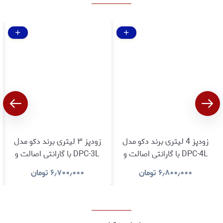
زودپز 4 لیتری برند دکو مدل
زودپز ۳ لیتری برند دکو مدل
DPC-4L با گارانتی اصالت و
DPC-3L با گارانتی اصالت و
سلامت کالا
سلامت کالا
۶٫۸۰۰٫۰۰۰
تومان
۶٫۷۰۰٫۰۰۰
تومان