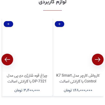
لوازم کاربردی
کارواش کارچر مدل K7 Smart
چراغ قوه شارژی دی پی مدل
Control با گارانتی اصالت
DP-7321 با گارانتی اصالت
وسلامت کالا
وسلامت کالا
۱۴۸٫۰۰۰٫۰۰۰
تومان
۳٫۴۰۰٫۰۰۰
تومان