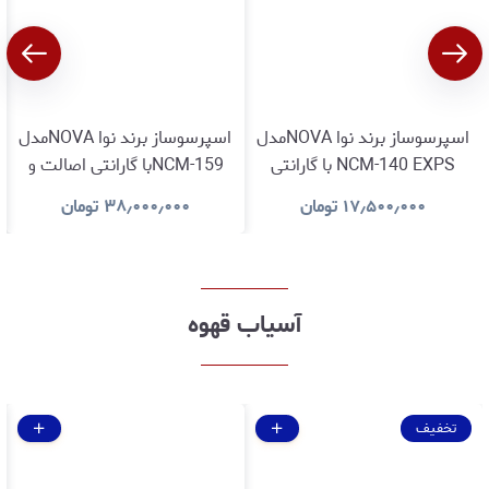
اسپرسوساز برند نوا NOVAمدل
اسپرسوساز برند نوا NOVAمدل
NCM-140 EXPS با گارانتی
NCM-159با گارانتی اصالت و
اصالت و سلامت کالا
سلامت کالا
۱۷٫۵۰۰٫۰۰۰
تومان
۳۸٫۰۰۰٫۰۰۰
تومان
آسیاب قهوه
تخفیف