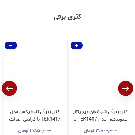
کتری برقی
کتری برقی شیشه‌ای دیجیتال
کتری برقی تلیونیکس مدل
تلیونیکس مدل TEK1407 با
TEK1417 با گارانتی اصالت
گارانتی اصالت وسلامت کالا
وسلامت کالا
۳٫۸۰۰٫۰۰۰
تومان
۲٫۸۵۰٫۰۰۰
تومان