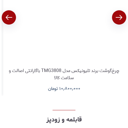
چرخ‌گوشت برند تلیونیکس مدل TMG3808 باگارانتی اصالت و
سلامت کالا
۱۰٫۸۰۰٫۰۰۰
تومان
قابلمه و زودپز