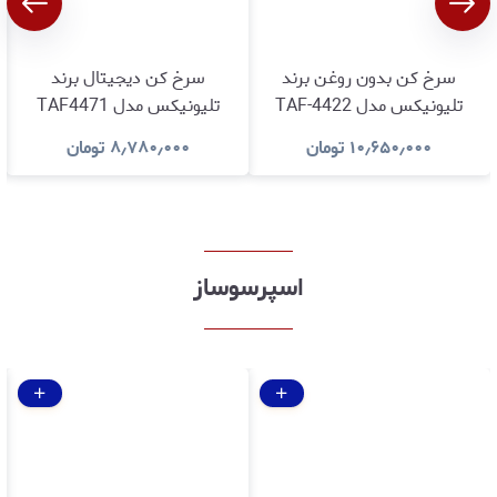
سرخ کن بدون روغن برند
سرخ کن دیجیتال برند
تلیونیکس مدل TAF-4422
تلیونیکس مدل TAF4471
ظرفیت 8 لیتری با گارانتی
ظرفیت ۱۰ لیتر باگارانتی
۱۰٫۶۵۰٫۰۰۰
تومان
۸٫۷۸۰٫۰۰۰
تومان
اصالت و سلامت کالا
اصالت و سلامت کالا
اسپرسوساز