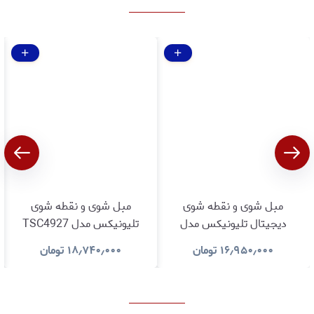
مبل شوی و نقطه شوی
مبل شوی و نقطه شوی
دیجیتال تلیونیکس مدل
تلیونیکس مدل TSC4927
TSC4923 با بخار
دارای بخار ،با گارانتی اصالت و
۱۶٫۹۵۰٫۰۰۰
تومان
۱۸٫۷۴۰٫۰۰۰
تومان
سلامت کالا