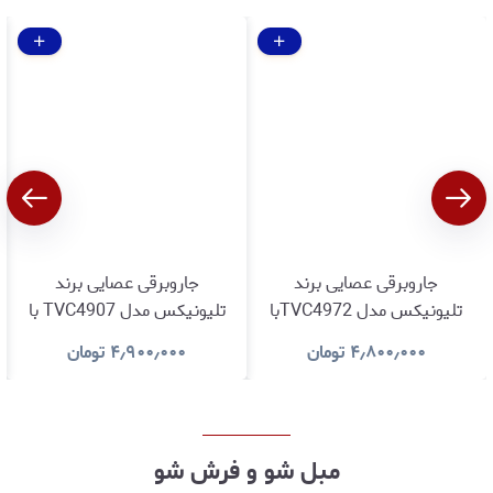
جاروبرقی عصایی برند
جاروبرقی عصایی برند
تلیونیکس مدل TVC4972با
تلیونیکس مدل TVC4907 با
ثارانتی اصالت و سلامت کالا
گارانتی اصالت و سلامت کالا
۴٫۸۰۰٫۰۰۰
تومان
۴٫۹۰۰٫۰۰۰
تومان
مبل شو و فرش شو