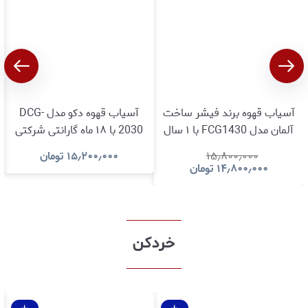
آسیاب قهوه برند فیشر ساخت
آسیاب قهوه دکو مدل DCG-
آلمان مدل FCG1430 با ۱ سال
2030 با ۱۸ ماه گارانتی شرکتی
گارانتی طلایی تعویض و ۲ سال
۱۵٫۸۰۰٫۰۰۰
۱۵٫۲۰۰٫۰۰۰
تومان
گارانتی تعمیر و۵ سال خدمات
۱۴٫۸۰۰٫۰۰۰
تومان
پس ازفروش
خردکن