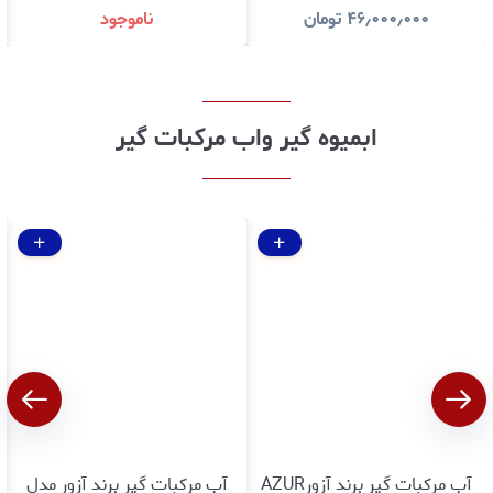
گارانتی اصالت و سلامت کالا
و سلامت کالا
۴۶٫۰۰۰٫۰۰۰
تومان
ناموجود
ابمیوه گیر واب مرکبات گیر
آب مرکبات گیر برند آزورAZUR
آب مرکبات گیر برند آزور مدل