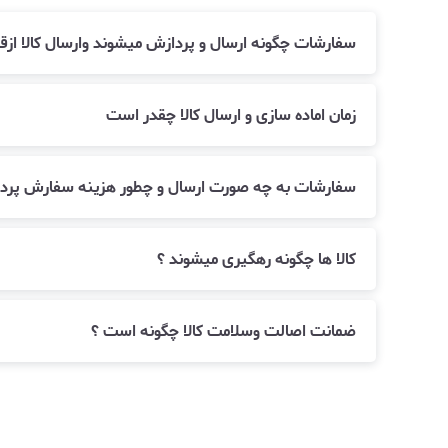
سفارشات چگونه ارسال و پردازش میشوند وارسال کالا ا
زمان اماده سازی و ارسال کالا چقدر است
سفارشات به چه صورت ارسال و چطور هزینه سفارش پرد
کالا ها چگونه رهگیری میشوند ؟
ضمانت اصالت وسلامت کالا چگونه است ؟