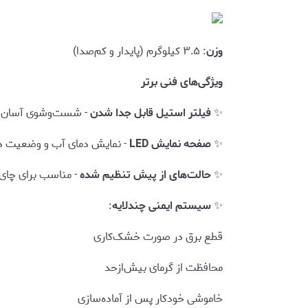
وزن
: ۳.۵ کیلوگرم (پایدار و کم‌صدا)
ویژگی‌های فنی برتر
✨
فیلتر استیل قابل جدا شدن
- شست‌وشوی آسان
✨
صفحه نمایش LED
- نمایش دمای آب و وضعیت د
✨
حالت‌های از پیش تنظیم شده
- مناسب برای چای 
✨
سیستم ایمنی چندلایه
:
قطع برق در صورت خشک‌کاری
محافظت از گرمای بیش‌ازحد
خاموشی خودکار پس از آماده‌سازی