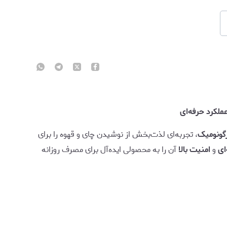
رگونومیک
، تجربه‌ای لذت‌بخش از نوشیدن چای و قهوه را برای
ای
و
امنیت بالا
آن را به محصولی ایده‌آل برای مصرف روزانه