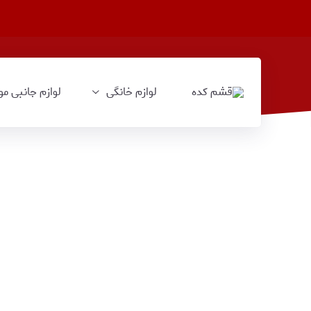
لوازم خانگی
لوازم جانبی مو