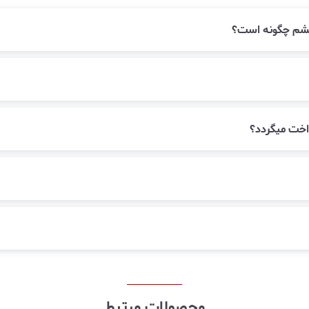
زقشم چگونه است؟
اخت میگردد؟
محصولات مرتبط