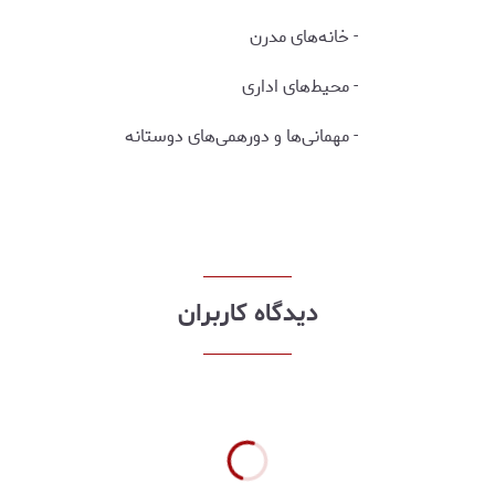
- خانه‌های مدرن
- محیط‌های اداری
- مهمانی‌ها و دورهمی‌های دوستانه
دیدگاه کاربران