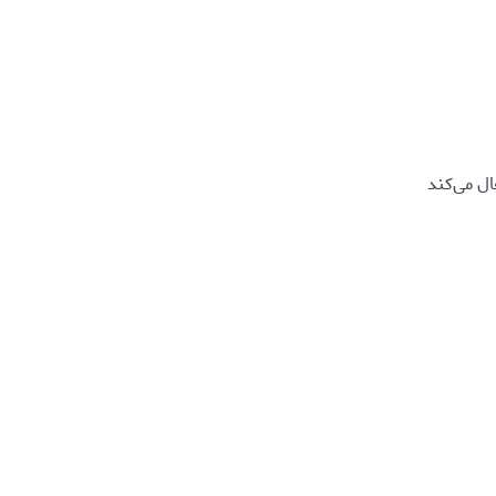
ل می‌کند