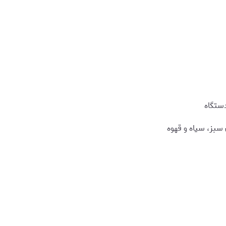
ستگاه
سبز، سیاه و قهوه