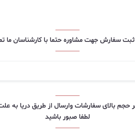
ز ثبت سفارش جهت مشاوره حتما با کارشناسان ما ت
لطفا صبور باشید