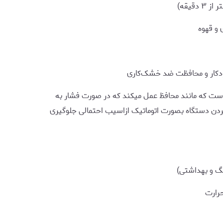
 و قهوه
دکار و محافظت ضد خشک‌کاری
ت که مانند محافظ عمل میکند که در صورت فشار به
ردن دستگاه بصورت اتوماتیک ازاسیب احتمالی جلوگیری
حرارت