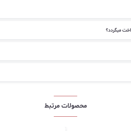
اخت میگردد؟
محصولات مرتبط