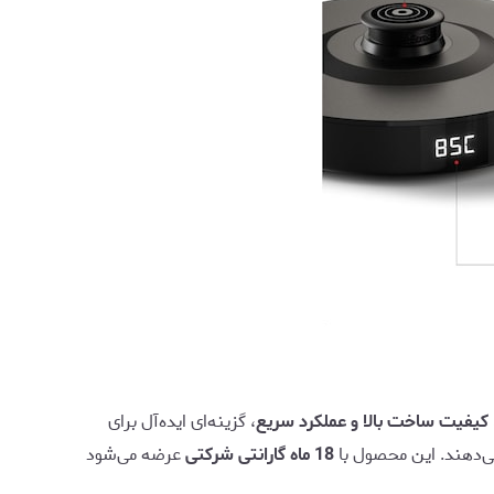
یفیت ساخت بالا و عملکرد سریع
، گزینه‌ای ایده‌آل برای
ی‌دهند. این محصول با
18 ماه گارانتی شرکتی
عرضه می‌شود