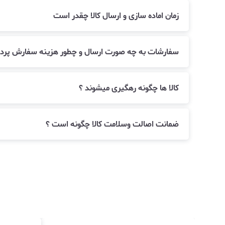
زمان اماده سازی و ارسال کالا چقدر است
سفارشات به چه صورت ارسال و چطور هزینه سفارش پرد
کالا ها چگونه رهگیری میشوند ؟
ضمانت اصالت وسلامت کالا چگونه است ؟