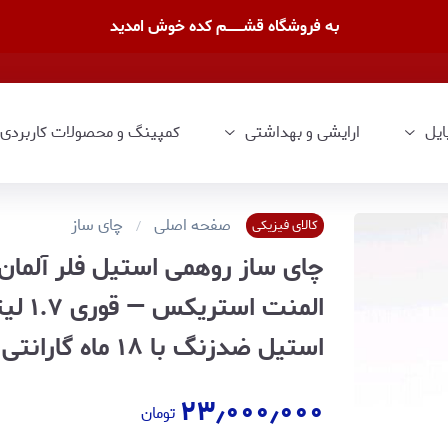
به فروشگاه قشــــــــم کده خوش امدید
ایل
ارایشی و بهداشتی
کمپینگ و محصولات کاربردی
صفحه اصلی
چای ساز
کالای فیزیکی
المنت
استیل ضدزنگ با ۱۸ ماه گارانتی شرکتی
۲۳٫۰۰۰٫۰۰۰
تومان