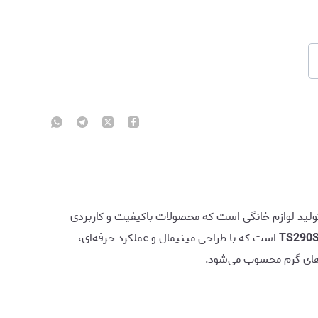
تولید لوازم خانگی است که محصولات باکیفیت و کاربردی
است که با طراحی مینیمال و عملکرد حرفه‌ای،
‌ های گرم محسوب می‌شود.