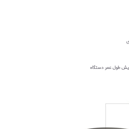
ی
زایش طول عمر دستگاه