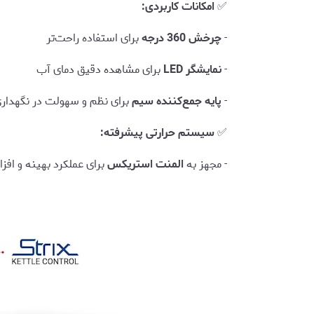
✅
امکانات کاربردی:
-
چرخش 360 درجه
برای استفاده راحت‌تر
-
نمایشگر LED
برای مشاهده دقیق دمای آب
-
پایه جمع‌کننده سیم
برای نظم و سهولت در نگهدار
✅
سیستم حرارتی پیشرفته:
- مجهز به
المنت استریکس
برای عملکرد بهینه و اف