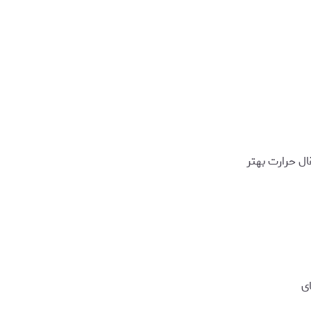
ال حرارت بهتر
ی