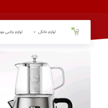
لوازم خانگی
لوازم جانبی موب