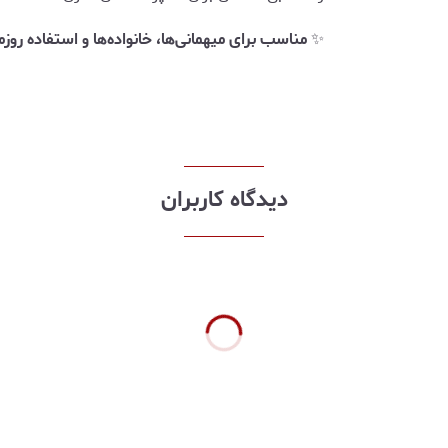
✨
مناسب برای میهمانی‌ها، خانواده‌ها و استفاده روزم
دیدگاه کاربران