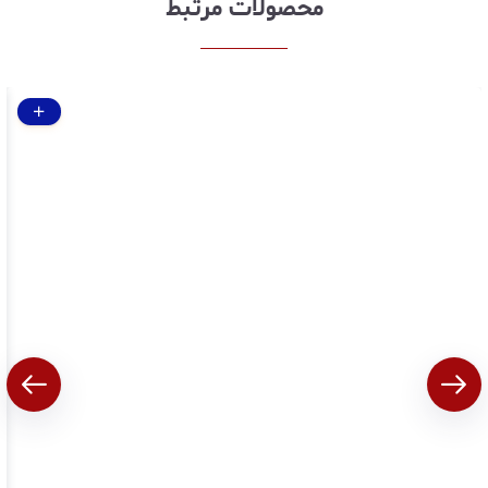
محصولات مرتبط