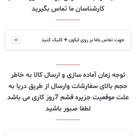
کارشناسان ما تماس بگیرید
جهت تماس باما بر روی ایکون ➕ کلیک کنید
توجه زمان آماده سازی و ارسال کالا به خاطر
حجم بالای سفارشات وارسال از طریق دریا به
علت موقعیت جزیره قشم 7روز کاری می باشد
لطفا صبور باشید