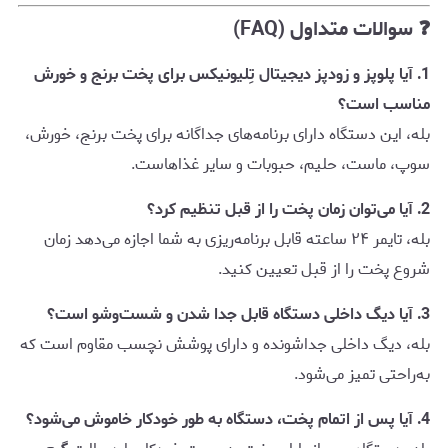
❓ سوالات متداول (FAQ)
1. آیا پلوپز و زودپز دیجیتال تِلیونیکس برای پخت برنج و خورش
مناسب است؟
بله، این دستگاه دارای برنامه‌های جداگانه برای پخت برنج، خورش،
سوپ، ماست، حلیم، حبوبات و سایر غذاهاست.
2. آیا می‌توان زمان پخت را از قبل تنظیم کرد؟
بله، تایمر ۲۴ ساعته قابل برنامه‌ریزی به شما اجازه می‌دهد زمان
شروع پخت را از قبل تعیین کنید.
3. آیا دیگ داخلی دستگاه قابل جدا شدن و شست‌وشو است؟
بله، دیگ داخلی جداشونده و دارای پوشش نچسب مقاوم است که
به‌راحتی تمیز می‌شود.
4. آیا پس از اتمام پخت، دستگاه به طور خودکار خاموش می‌شود؟