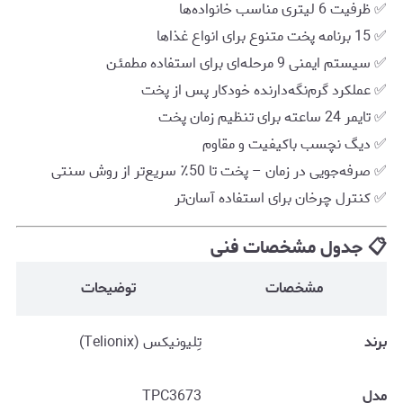
✅ ظرفیت 6 لیتری مناسب خانواده‌ها
✅ 15 برنامه پخت متنوع برای انواع غذاها
✅ سیستم ایمنی 9 مرحله‌ای برای استفاده مطمئن
✅ عملکرد گرم‌نگه‌دارنده خودکار پس از پخت
✅ تایمر 24 ساعته برای تنظیم زمان پخت
✅ دیگ نچسب باکیفیت و مقاوم
✅ صرفه‌جویی در زمان – پخت تا 50٪ سریع‌تر از روش سنتی
✅ کنترل چرخان برای استفاده آسان‌تر
📋 جدول مشخصات فنی
مشخصات
توضیحات
برند
تِلیونیکس (Telionix)
مدل
TPC3673