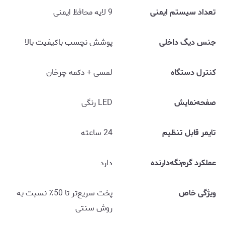
تعداد سیستم ایمنی
9 لایه محافظ ایمنی
جنس دیگ داخلی
پوشش نچسب باکیفیت بالا
کنترل دستگاه
لمسی + دکمه چرخان
صفحه‌نمایش
LED رنگی
تایمر قابل تنظیم
24 ساعته
عملکرد گرم‌نگه‌دارنده
دارد
ویژگی خاص
پخت سریع‌تر تا 50٪ نسبت به
روش سنتی