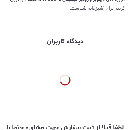
گزینه برای آشپزخانه شماست.
دیدگاه کاربران
لطفا قبلا از ثبت سفارش جهت مشاوره حتما با