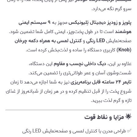
سرو گرم نگه می‌دارد.
پلوپز و زودپز دیجیتال تِلیونیکس
مجهز به
۹ سیستم ایمنی
هوشمند
است تا در طول پخت‌وپز، ایمنی کامل شما تضمین شود.
صفحه‌نمایش
LED رنگی
و
کنترل لمسی به همراه دکمه چرخان
(Knob)
کاربری دستگاه را ساده و لذت‌بخش کرده است.
علاوه بر این،
دیگ داخلی نچسب و مقاوم
این دستگاه،
شست‌وشوی آسان و عمر طولانی‌تری را تضمین می‌کند.
تایمر ۲۴ ساعته قابل برنامه‌ریزی
نیز به شما اجازه می‌دهد تا زمان
شروع پخت را از قبل تنظیم کرده و در هر زمان از شبانه‌روز از غذای
تازه و گرم لذت ببرید.
🌟 مزایا و نقاط قوت
✅ طراحی مدرن با کنترل لمسی و صفحه‌نمایش LED رنگی