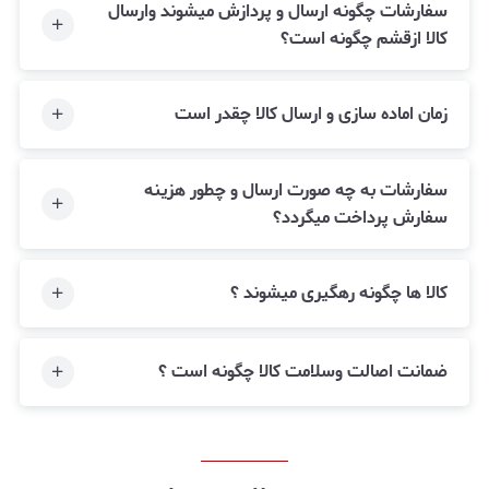
سفارشات چگونه ارسال و پردازش میشوند وارسال
کالا ازقشم چگونه است؟
زمان اماده سازی و ارسال کالا چقدر است
سفارشات به چه صورت ارسال و چطور هزینه
سفارش پرداخت میگردد؟
کالا ها چگونه رهگیری میشوند ؟
ضمانت اصالت وسلامت کالا چگونه است ؟