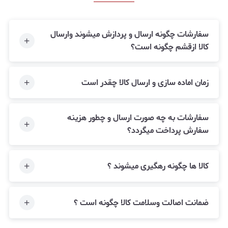
سفارشات چگونه ارسال و پردازش میشوند وارسال
کالا ازقشم چگونه است؟
زمان اماده سازی و ارسال کالا چقدر است
سفارشات به چه صورت ارسال و چطور هزینه
سفارش پرداخت میگردد؟
کالا ها چگونه رهگیری میشوند ؟
ضمانت اصالت وسلامت کالا چگونه است ؟