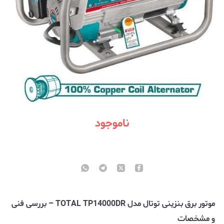
ناموجود
موتور برق بنزینی توتال مدل TOTAL TP14000DR – بررسی فنی
و مشخصات