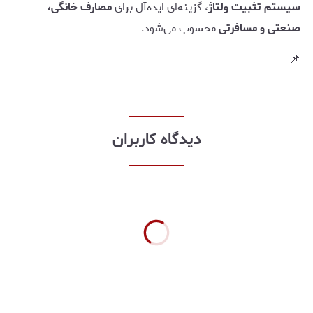
سیستم تثبیت ولتاژ
، گزینه‌ای ایده‌آل برای
مصارف خانگی،
صنعتی و مسافرتی
محسوب می‌شود.
📌
دیدگاه کاربران