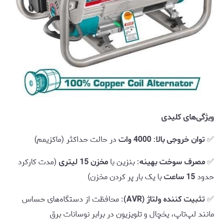
ویژگی‌های کلیدی
✅
توان خروجی بالا
:
4000 وات
در حالت حداکثر (ماکزیمم)
✅
مصرف سوخت بهینه
: بنزین با
مخزن 15 لیتری
(مدت کارکرد
حدود
15 ساعت
با یک بار پر کردن مخزن)
✅
تثبیت کننده ولتاژ (AVR)
: محافظت از دستگاه‌های حساس
مانند لپ‌تاپ، یخچال و تلویزیون در برابر نوسانات برق