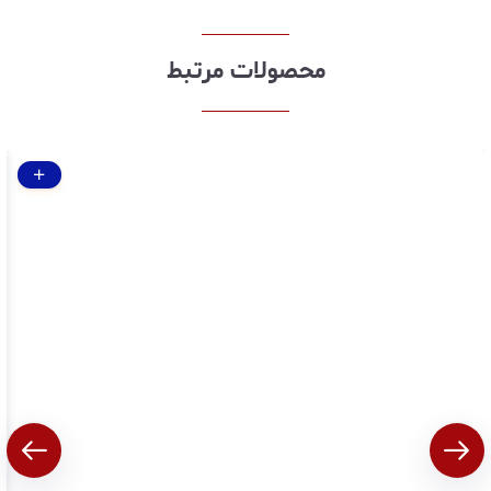
محصولات مرتبط