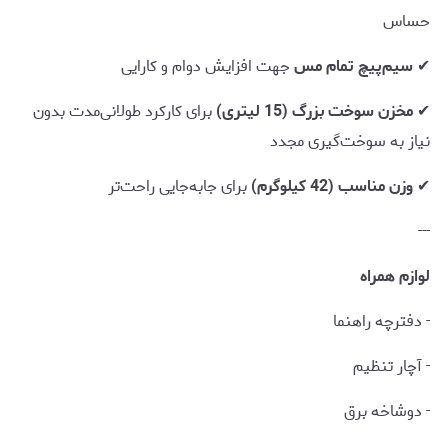
حساس
✔
سیم‌پیچ تمام مس
جهت افزایش دوام و کارایی
✔
مخزن سوخت بزرگ (15 لیتری)
برای کارکرد طولانی‌مدت بدون
نیاز به سوخت‌گیری مجدد
✔
وزن مناسب (42 کیلوگرم)
برای جابه‌جایی راحت‌تر
---
لوازم همراه
- دفترچه راهنما
- آچار تنظیم
- دوشاخه برق