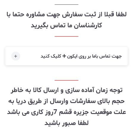
لطفا قبلا از ثبت سفارش جهت مشاوره حتما با
کارشناسان ما تماس بگیرید
جهت تماس باما بر روی ایکون ➕ کلیک کنید
توجه زمان آماده سازی و ارسال کالا به خاطر
حجم بالای سفارشات وارسال از طریق دریا به
علت موقعیت جزیره قشم 7روز کاری می باشد
لطفا صبور باشید