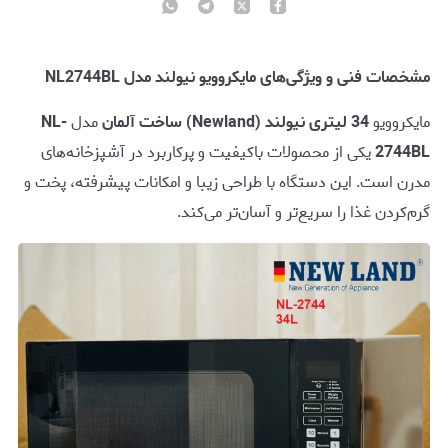
مشخصات فنی و ویژگی‌های مایکروویو نیولند مدل NL2744BL
مایکروویو
34 لیتری نیولند (Newland) ساخت آلمان
مدل
NL-
2744BL
یکی از محصولات باکیفیت و پرکاربرد در آشپزخانه‌های
مدرن است. این دستگاه با طراحی زیبا و امکانات پیشرفته، پخت و
گرم‌کردن غذا را سریع‌تر و آسان‌تر می‌کند.