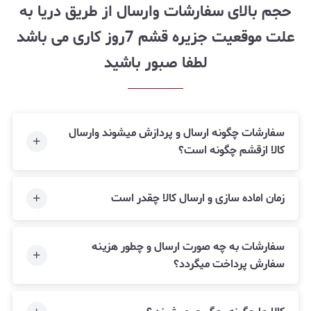
حجم بالای سفارشات وارسال از طریق دریا به
علت موقعیت جزیره قشم 7روز کاری می باشد
لطفا صبور باشید
سفارشات چگونه ارسال و پردازش میشوند وارسال
کالا ازقشم چگونه است؟
زمان اماده سازی و ارسال کالا چقدر است
سفارشات به چه صورت ارسال و چطور هزینه
سفارش پرداخت میگردد؟