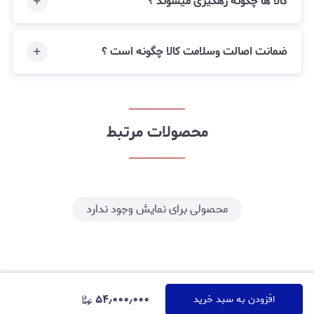
کالا ها چگونه رهگیری میشوند ؟
ضمانت اصالت وسلامت کالا چگونه است ؟
محصولات مرتبط
محصولی برای نمایش وجود ندارد
۵۴٫۰۰۰٫۰۰۰
افزودن به سبد خرید