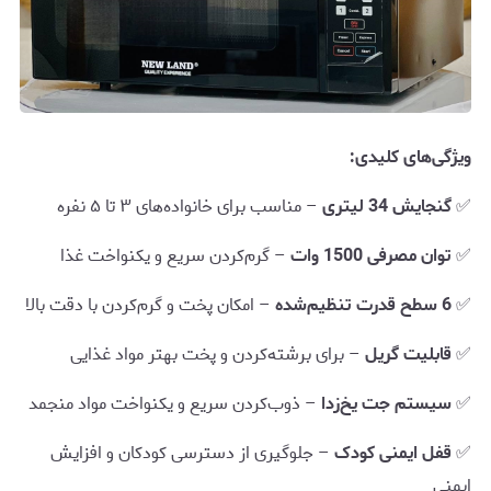
ویژگی‌های کلیدی:
✅
گنجایش 34 لیتری
– مناسب برای خانواده‌های ۳ تا ۵ نفره
✅
توان مصرفی 1500 وات
– گرم‌کردن سریع و یکنواخت غذا
✅
6 سطح قدرت تنظیم‌شده
– امکان پخت و گرم‌کردن با دقت بالا
✅
قابلیت گریل
– برای برشته‌کردن و پخت بهتر مواد غذایی
✅
سیستم جت یخ‌زدا
– ذوب‌کردن سریع و یکنواخت مواد منجمد
✅
قفل ایمنی کودک
– جلوگیری از دسترسی کودکان و افزایش
ایمنی