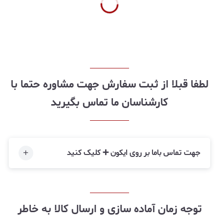
لطفا قبلا از ثبت سفارش جهت مشاوره حتما با
کارشناسان ما تماس بگیرید
جهت تماس باما بر روی ایکون ➕ کلیک کنید
توجه زمان آماده سازی و ارسال کالا به خاطر