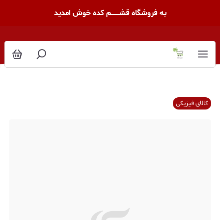
به فروشگاه قشــــــــم کده خوش امدید
کالای فیزیکی