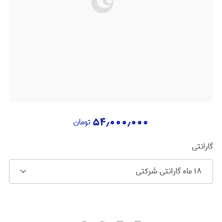
۵۴٫۰۰۰٫۰۰۰
تومان
گارانتی
۱۸ ماه گارانتی شرکتی