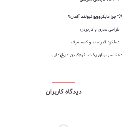
💡
چرا مایکروویو نیولند آلمان؟
- طراحی مدرن و کاربردی
- عملکرد قدرتمند و کم‌مصرف
- مناسب برای پخت، گرم‌کردن و یخ‌زدایی
دیدگاه کاربران