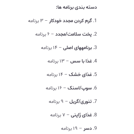
دسته بندی برنامه ها:
1.
گرم کردن مجدد خودکار
– ۳ برنامه
2.
پخت سلامت/مجدد
– ۶ برنامه
3.
برنامههای اصلی
– ۱۴ برنامه
4.
غذا با سس
– ۱۳ برنامه
5.
غذای خشک
– ۱۴ برنامه
6.
سوپ/اسنک
– ۱۶ برنامه
7.
تنوری/گریل
– ۹ برنامه
8.
غذای ژاپنی
– ۷ برنامه
9.
دسر
– ۱۹ برنامه