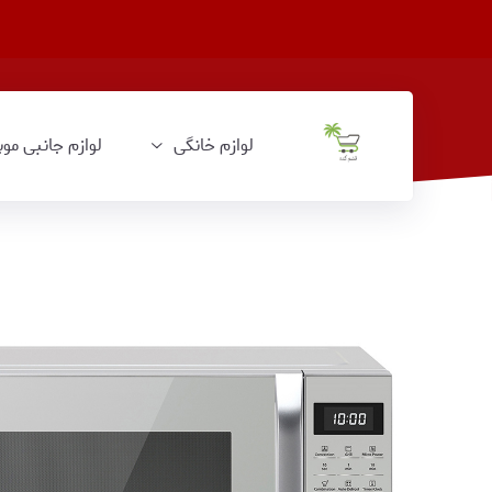
لوازم خانگی
لوازم جانبی موب