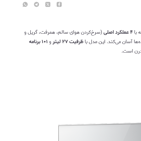
 با
۴ عملکرد اصلی
(سرخ‌کردن هوای سالم، همرفت، گریل و
‌ها آسان می‌کند. این مدل با
ظرفیت ۲۷ لیتر
و
۱۰۱ برنامه
مدرن است.