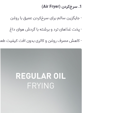
1. سرخ‌کردن (Air Fryer)
- جایگزین سالم برای سرخ‌کردن عمیق با روغن
- پخت غذاهای ترد و برشته با گردش هوای داغ
- کاهش مصرف روغن و کالری بدون افت کیفیت طع