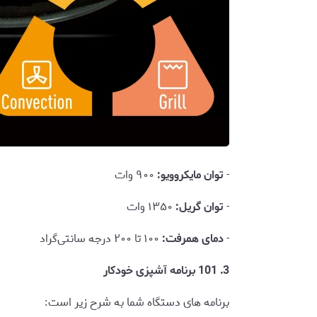
-
توان مایکروویو:
۹۰۰ وات
-
توان گریل:
۱۳۵۰ وات
-
دمای همرفت:
۱۰۰ تا ۲۰۰ درجه سانتی‌گراد
3. 101 برنامه آشپزی خودکار
برنامه های دستگاه شما به شرح زیر است: