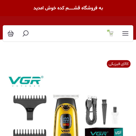
به فروشگاه قشــــــــم کده خوش امدید
کالای فیزیکی