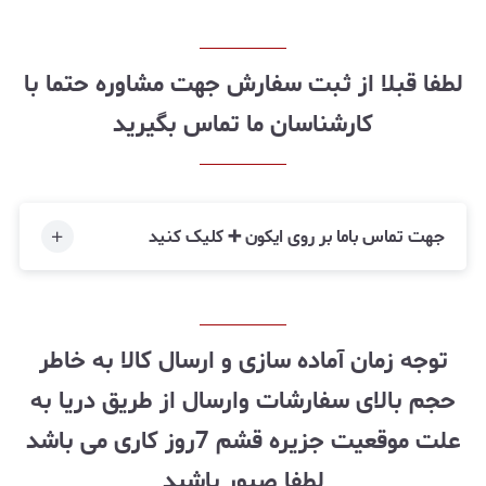
لطفا قبلا از ثبت سفارش جهت مشاوره حتما با
کارشناسان ما تماس بگیرید
جهت تماس باما بر روی ایکون ➕ کلیک کنید
توجه زمان آماده سازی و ارسال کالا به خاطر
حجم بالای سفارشات وارسال از طریق دریا به
علت موقعیت جزیره قشم 7روز کاری می باشد
لطفا صبور باشید