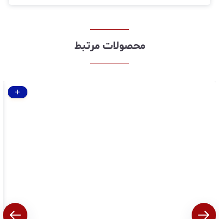
محصولات مرتبط