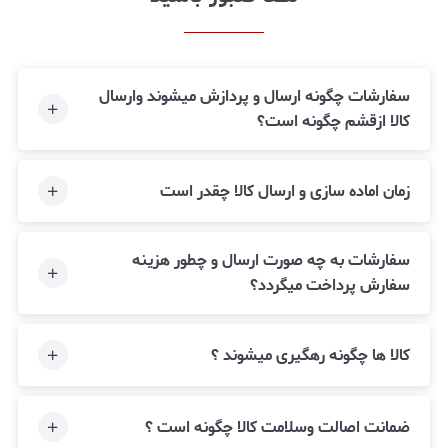
سفارشات چگونه ارسال و پردازش میشوند وارسال
کالا ازقشم چگونه است؟
زمان اماده سازی و ارسال کالا چقدر است
سفارشات به چه صورت ارسال و چطور هزینه
سفارش پرداخت میگردد؟
کالا ها چگونه رهگیری میشوند ؟
ضمانت اصالت وسلامت کالا چگونه است ؟