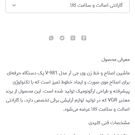
گارانتی اصالت و سلامت کالا
معرفی محصول
ماشین اصلاح و خط زن وی جی آر مدل V-981 یک دستگاه حرفه‌ای
برای اصلاح موی صورت و ایجاد خطوط تمیز است که با تکنولوژی
پیشرفته و طراحی ارگونومیک تولید شده است. این محصول از برند
معتبر VGR که در تولید لوازم آرایشی برقی تخصص دارد، با گارانتی
اصالت و سلامت کالا عرضه می‌شود.
مشخصات فنی کلیدی