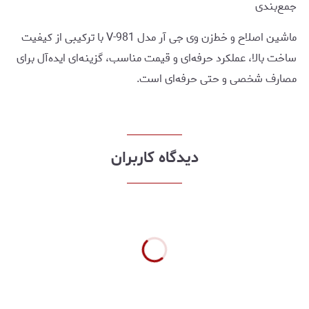
جمع‌بندی
ماشین اصلاح و خط‌زن وی جی آر مدل V-981 با ترکیبی از کیفیت
ساخت بالا، عملکرد حرفه‌ای و قیمت مناسب، گزینه‌ای ایده‌آل برای
مصارف شخصی و حتی حرفه‌ای است.
دیدگاه کاربران