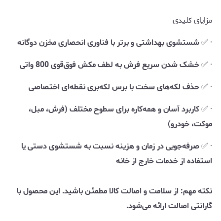
مزایای کلیدی
· ✅
شستشوی بهداشتی و برتر با فناوری انحصاری مخزن دوگانه
· ✅
خشک شدن سریع فرش به لطف مکش فوق‌قوی 800 واتی
· ✅
حذف لکه‌های سخت با برس لکه‌بری نقطه‌ای اختصاصی
· ✅
کاربرد آسان و همه‌کاره برای سطوح مختلف (فرش، مبل،
موکت، خودرو)
· ✅
صرفه‌جویی در زمان و هزینه نسبت به شستشوی دستی یا
استفاده از خدمات خارج از خانه
نکته مهم: از سلامت و اصالت کالا مطمئن باشید. این محصول با
گارانتی اصالت ارائه می‌شود.