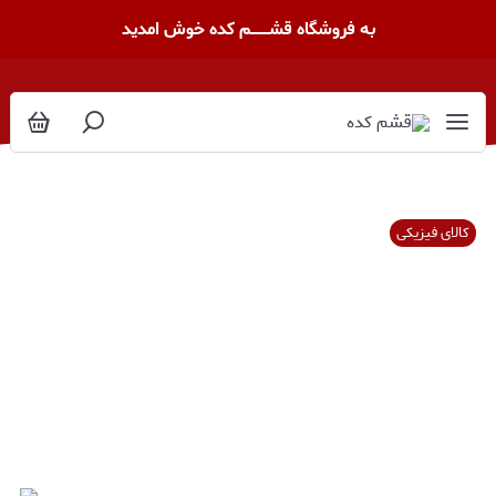
به فروشگاه قشــــــــم کده خوش امدید
کالای فیزیکی