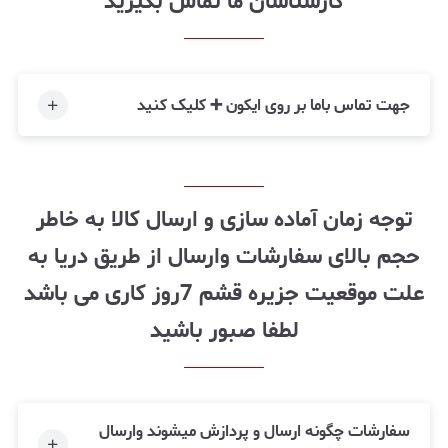
کارشناسان ما تماس بگیرید
جهت تماس باما بر روی ایکون ➕ کلیک کنید
توجه زمان آماده سازی و ارسال کالا به خاطر
حجم بالای سفارشات وارسال از طریق دریا به
علت موقعیت جزیره قشم 7روز کاری می باشد
لطفا صبور باشید
سفارشات چگونه ارسال و پردازش میشوند وارسال