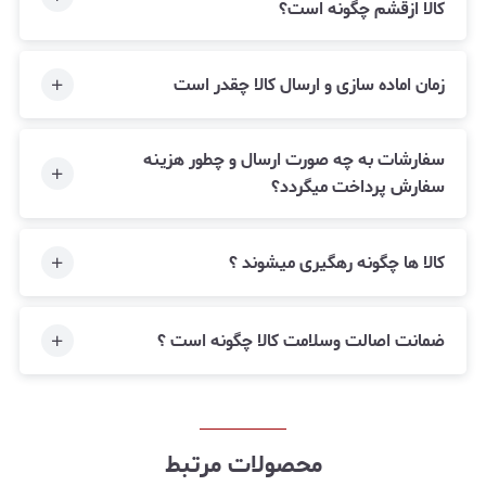
کالا ازقشم چگونه است؟
زمان اماده سازی و ارسال کالا چقدر است
سفارشات به چه صورت ارسال و چطور هزینه
سفارش پرداخت میگردد؟
کالا ها چگونه رهگیری میشوند ؟
ضمانت اصالت وسلامت کالا چگونه است ؟
محصولات مرتبط