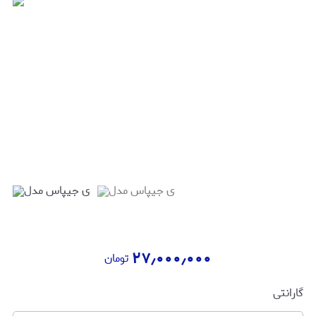
۲۷٫۰۰۰٫۰۰۰
تومان
گارانتی