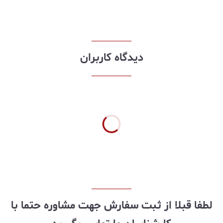
دیدگاه کاربران
لطفا قبلا از ثبت سفارش جهت مشاوره حتما با