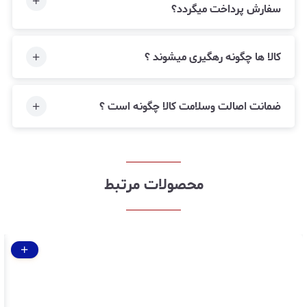
سفارش پرداخت میگردد؟
کالا ها چگونه رهگیری میشوند ؟
ضمانت اصالت وسلامت کالا چگونه است ؟
محصولات مرتبط