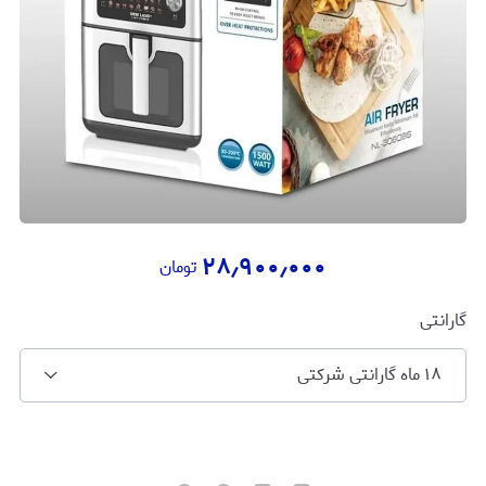
۲۸٫۹۰۰٫۰۰۰
تومان
گارانتی
۱۸ ماه گارانتی شرکتی