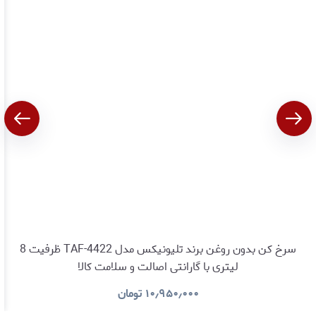
سرخ کن بدون روغن برند تلیونیکس مدل TAF-4422 ظرفیت 8
لیتری با گارانتی اصالت و سلامت کالا
۱۰٫۹۵۰٫۰۰۰
تومان