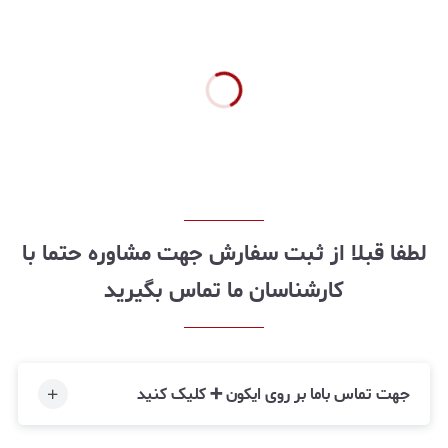
لطفا قبلا از ثبت سفارش جهت مشاوره حتما با
کارشناسان ما تماس بگیرید
جهت تماس باما بر روی ایکون ➕ کلیک کنید