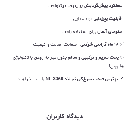
-
عملکرد پیش‌گرمایش
برای پخت یکنواخت
-
قابلیت یخ‌زدایی
مواد غذایی
-
منوهای آسان
برای استفاده راحت
✅
۱۸ ماه گارانتی شرکتی
- ضمانت اصالت و کیفیت
✨
پخت سریع و ترکیبی و سالم بدون نیاز به روغن
با تکنولوژی
هالوژنی!
📌
بهترین قیمت سرخ‌کن نیولند NL-3060
را از ما بخواهید.
دیدگاه کاربران