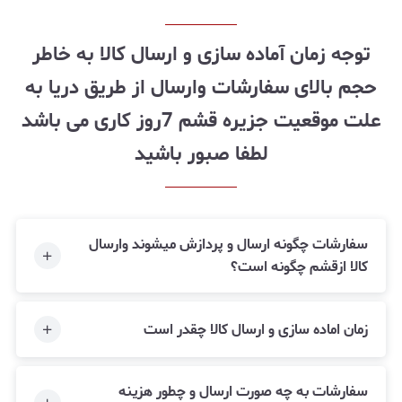
توجه زمان آماده سازی و ارسال کالا به خاطر
حجم بالای سفارشات وارسال از طریق دریا به
علت موقعیت جزیره قشم 7روز کاری می باشد
لطفا صبور باشید
سفارشات چگونه ارسال و پردازش میشوند وارسال
کالا ازقشم چگونه است؟
زمان اماده سازی و ارسال کالا چقدر است
سفارشات به چه صورت ارسال و چطور هزینه