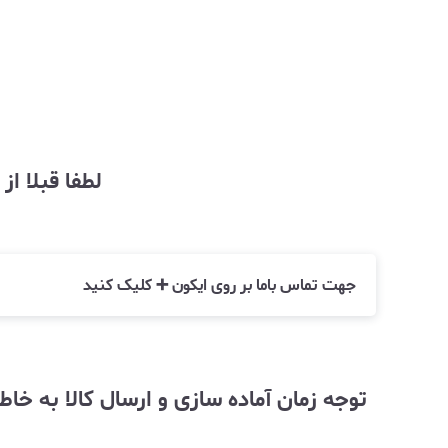
لطفا قبلا ا
جهت تماس باما بر روی ایکون ➕ کلیک کنید