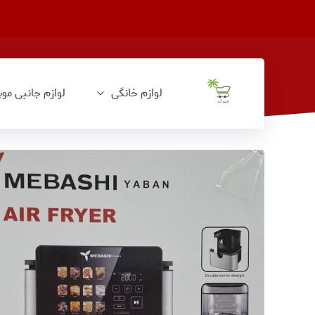
لوازم خانگی
لوازم جانبی موب