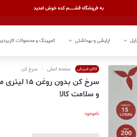
به فروشگاه قشــــــــم کده خوش امدید
ایل
ارایشی و بهداشتی
کمپینگ و محصولات کاربردی
صفحه اصلی
سرخ کن
کالای فیزیکی
و سلامت کالا
ناموجود