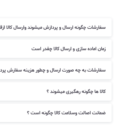
سفارشات چگونه ارسال و پردازش میشوند وارسال کالا ا
زمان اماده سازی و ارسال کالا چقدر است
سفارشات به چه صورت ارسال و چطور هزینه سفارش پرد
کالا ها چگونه رهگیری میشوند ؟
ضمانت اصالت وسلامت کالا چگونه است ؟