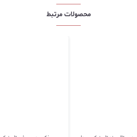
محصولات مرتبط