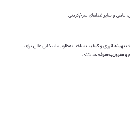
 ماهی و سایر غذاهای سرخ‌کردنی
صرف بهینه انرژی و کیفیت ساخت مطلوب
، انتخابی عالی برای
م و مقرون‌به‌صرفه
هستند.