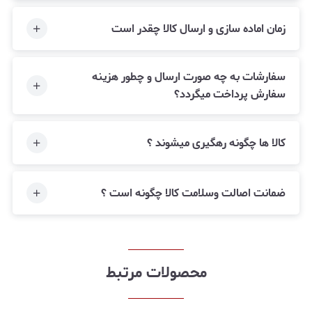
زمان اماده سازی و ارسال کالا چقدر است
سفارشات به چه صورت ارسال و چطور هزینه
سفارش پرداخت میگردد؟
کالا ها چگونه رهگیری میشوند ؟
ضمانت اصالت وسلامت کالا چگونه است ؟
محصولات مرتبط