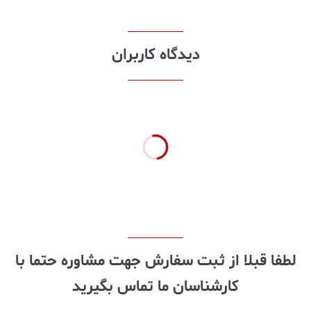
دیدگاه کاربران
لطفا قبلا از ثبت سفارش جهت مشاوره حتما با
کارشناسان ما تماس بگیرید