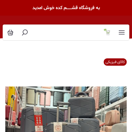
به فروشگاه قشــــــــم کده خوش امدید
کالای فیزیکی