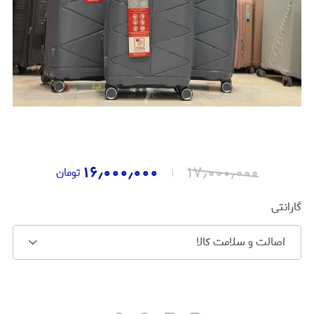
۱۶٫۰۰۰٫۰۰۰
۱۷٫۰۰۰٫۰۰۰
تومان
گارانتی
اصالت و سلامت کالا