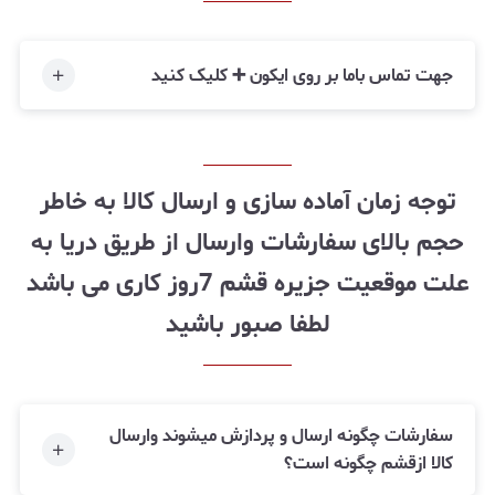
جهت تماس باما بر روی ایکون ➕ کلیک کنید
توجه زمان آماده سازی و ارسال کالا به خاطر
حجم بالای سفارشات وارسال از طریق دریا به
علت موقعیت جزیره قشم 7روز کاری می باشد
لطفا صبور باشید
سفارشات چگونه ارسال و پردازش میشوند وارسال
کالا ازقشم چگونه است؟