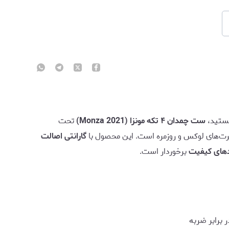
تید،
ست چمدان ۴ تکه مونزا (Monza 2021)
تحت
افرت‌های لوکس و روزمره است. این محصول با
گارانتی اصالت
ردهای کیفیت
برخوردار است.