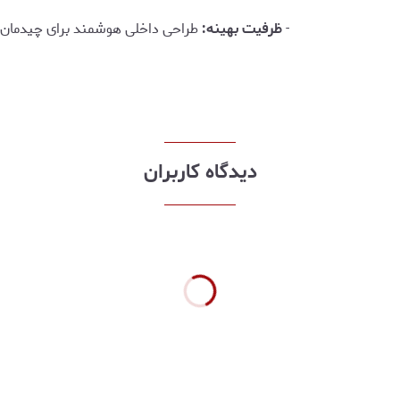
-
ظرفیت بهینه:
طراحی داخلی هوشمند برای چیدمان 
دیدگاه کاربران