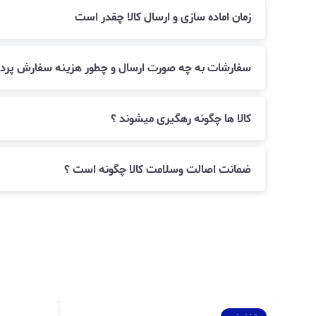
زمان اماده سازی و ارسال کالا چقدر است
سفارشات به چه صورت ارسال و چطور هزینه سفارش پرد
کالا ها چگونه رهگیری میشوند ؟
ضمانت اصالت وسلامت کالا چگونه است ؟