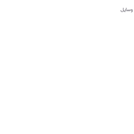
وسایل