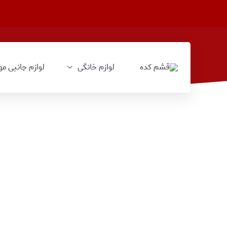
لوازم خانگی
لوازم جانبی مو