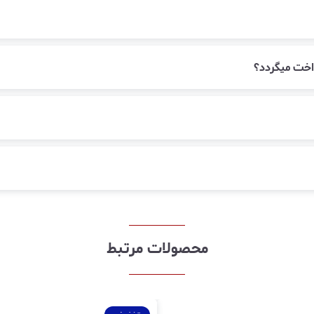
اخت میگردد؟
محصولات مرتبط