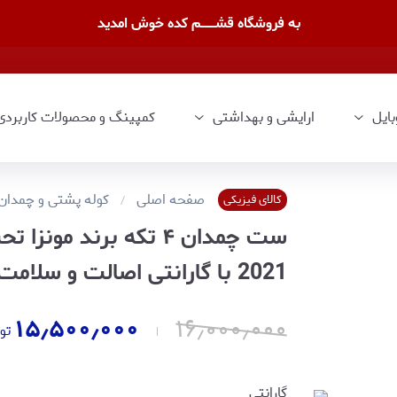
به فروشگاه قشــــــــم کده خوش امدید
بایل
ارایشی و بهداشتی
کمپینگ و محصولات کاربردی
صفحه اصلی
کوله پشتی و چمدان
کالای فیزیکی
2021 با گارانتی اصالت و سلامت کالا
۱۵٫۵۰۰٫۰۰۰
۱۶٫۰۰۰٫۰۰۰
تو
گارانتی