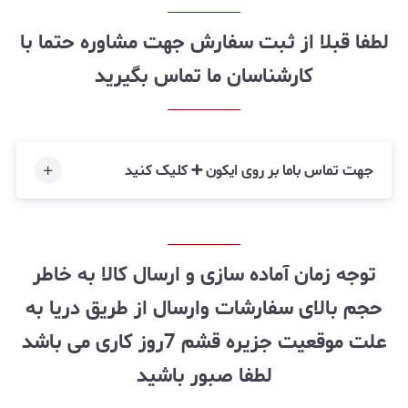
لطفا قبلا از ثبت سفارش جهت مشاوره حتما با
کارشناسان ما تماس بگیرید
جهت تماس باما بر روی ایکون ➕ کلیک کنید
توجه زمان آماده سازی و ارسال کالا به خاطر
حجم بالای سفارشات وارسال از طریق دریا به
علت موقعیت جزیره قشم 7روز کاری می باشد
لطفا صبور باشید