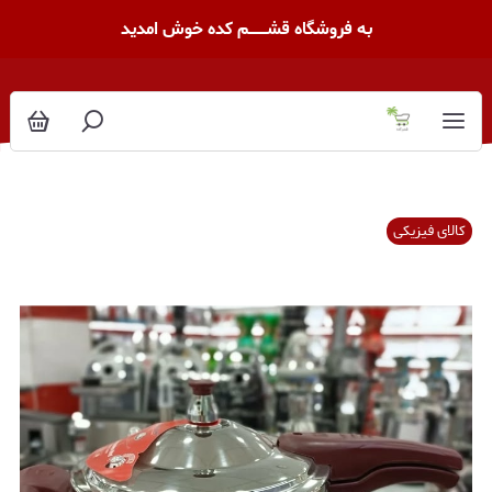
به فروشگاه قشــــــــم کده خوش امدید
کالای فیزیکی