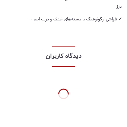
درز
✔
طراحی ارگونومیک
با دسته‌های خنک و درب ایمن
دیدگاه کاربران