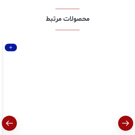
محصولات مرتبط