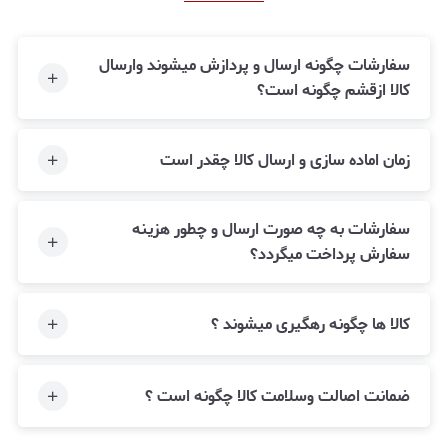
سفارشات چگونه ارسال و پردازش میشوند وارسال
کالا ازقشم چگونه است؟
زمان اماده سازی و ارسال کالا چقدر است
سفارشات به چه صورت ارسال و چطور هزینه
سفارش پرداخت میگردد؟
کالا ها چگونه رهگیری میشوند ؟
ضمانت اصالت وسلامت کالا چگونه است ؟