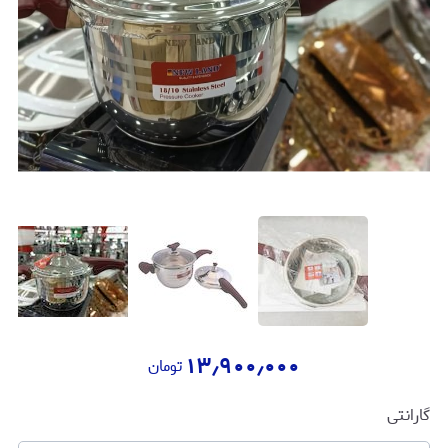
۱۳٫۹۰۰٫۰۰۰
تومان
گارانتی