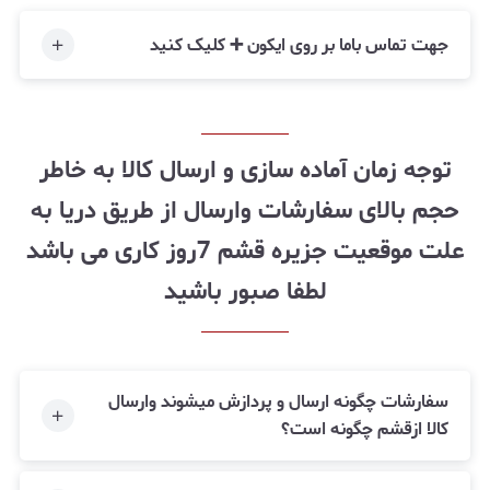
جهت تماس باما بر روی ایکون ➕ کلیک کنید
توجه زمان آماده سازی و ارسال کالا به خاطر
حجم بالای سفارشات وارسال از طریق دریا به
علت موقعیت جزیره قشم 7روز کاری می باشد
لطفا صبور باشید
سفارشات چگونه ارسال و پردازش میشوند وارسال
کالا ازقشم چگونه است؟