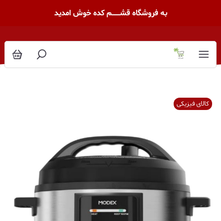
به فروشگاه قشــــــــم کده خوش امدید
کالای فیزیکی