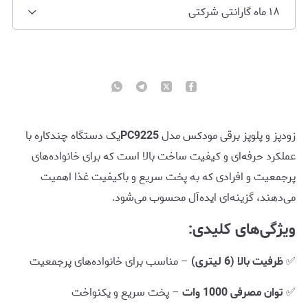
۱۸ ماه گارانتی شرکتی
زودپز و پلوپز برقی مودکس مدل
PC9225
یک دستگاه چندکاره با
عملکرد حرفه‌ای و کیفیت ساخت بالا است که برای خانواده‌های
پرجمعیت و افرادی که به پخت سریع و باکیفیت غذا اهمیت
می‌دهند، گزینه‌ای ایده‌آل محسوب می‌شود.
ویژگی‌های کلیدی:
✅
ظرفیت بالا (6 لیتری)
– مناسب برای خانواده‌های پرجمعیت
✅
توان مصرفی 1000 وات
– پخت سریع و یکنواخت