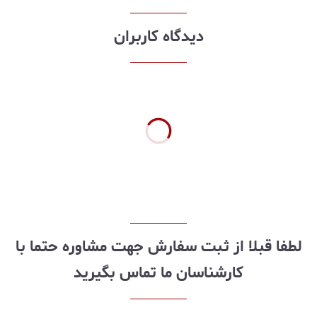
دیدگاه کاربران
لطفا قبلا از ثبت سفارش جهت مشاوره حتما با
کارشناسان ما تماس بگیرید