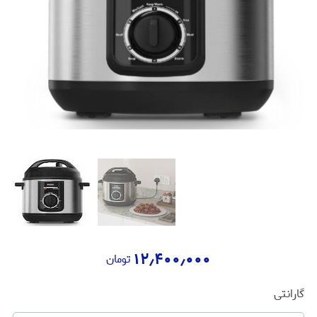
۱۲٫۴۰۰٫۰۰۰
تومان
گارانتی