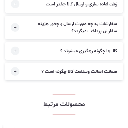
زمان اماده سازی و ارسال کالا چقدر است
سفارشات به چه صورت ارسال و چطور هزینه
سفارش پرداخت میگردد؟
کالا ها چگونه رهگیری میشوند ؟
ضمانت اصالت وسلامت کالا چگونه است ؟
محصولات مرتبط