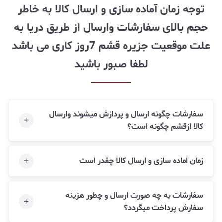
توجه زمان آماده سازی و ارسال کالا به خاطر
حجم بالای سفارشات وارسال از طریق دریا به
علت موقعیت جزیره قشم 7روز کاری می باشد
لطفا صبور باشید
سفارشات چگونه ارسال و پردازش میشوند وارسال
کالا ازقشم چگونه است؟
زمان اماده سازی و ارسال کالا چقدر است
سفارشات به چه صورت ارسال و چطور هزینه
سفارش پرداخت میگردد؟