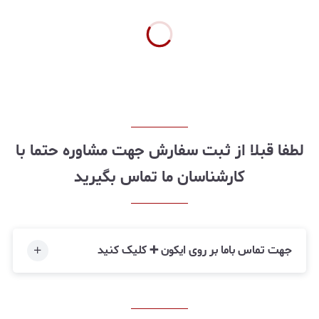
لطفا قبلا از ثبت سفارش جهت مشاوره حتما با
کارشناسان ما تماس بگیرید
جهت تماس باما بر روی ایکون ➕ کلیک کنید