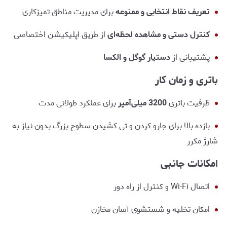
تعریف نقاط انتخابی و ممنوعه
برای مدیریت مناطق تمیزکاری
کنترل دستی و مشاهده لحظه‌ای
از طریق اپلیکیشن اختصاصی
پشتیبانی از
دستیار گوگل و الکسا
باتری و زمان کار
ظرفیت باتری
3200 میلی‌آمپر
برای عملکرد طولانی مدت
بازده بالا برای جارو کردن و تی کشیدن سطوح بزرگ بدون نیاز به
شارژ مکرر
امکانات جانبی
اتصال Wi-Fi و کنترل از راه دور
امکان تخلیه و شستشوی آسان مخازن