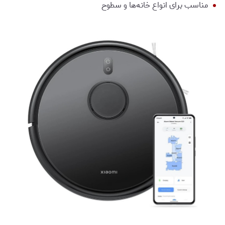
مناسب برای انواع خانه‌ها و سطوح