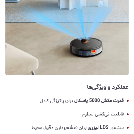
عملکرد و ویژگی‌ها
قدرت مکش 5000 پاسکال
برای پاکیزگی کامل
قابلیت تی‌کشی
سطوح
سنسور
LDS لیزری
برای نقشه‌برداری دقیق محیط