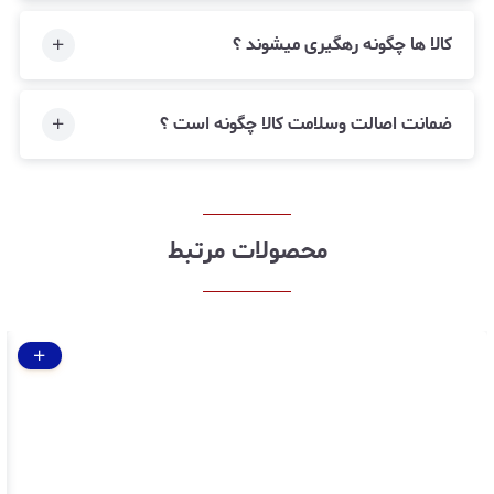
کالا ها چگونه رهگیری میشوند ؟
ضمانت اصالت وسلامت کالا چگونه است ؟
محصولات مرتبط