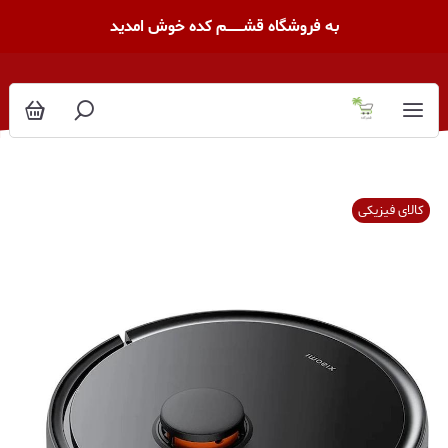
به فروشگاه قشــــــــم کده خوش امدید
کالای فیزیکی