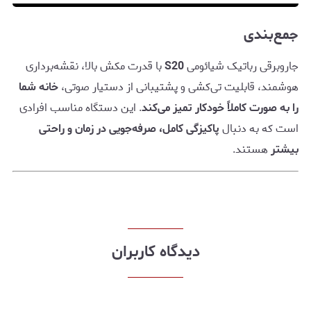
جمع‌بندی
جاروبرقی رباتیک شیائومی
S20
با قدرت مکش بالا، نقشه‌برداری
هوشمند، قابلیت تی‌کشی و پشتیبانی از دستیار صوتی،
خانه شما
را به صورت کاملاً خودکار تمیز می‌کند
. این دستگاه مناسب افرادی
است که به دنبال
پاکیزگی کامل، صرفه‌جویی در زمان و راحتی
بیشتر
هستند.
دیدگاه کاربران