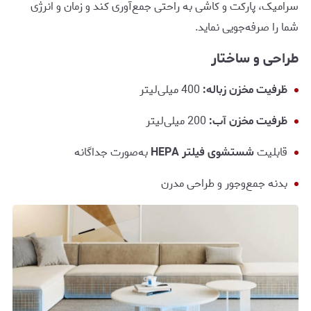
سرامیک، پارکت و کاشی به راحتی جمع‌آوری کند و زمان و انرژی
شما را صرفه‌جویی نماید.
طراحی و ساختار
ظرفیت مخزن زباله:
400 میلی‌لیتر
ظرفیت مخزن آب:
200 میلی‌لیتر
قابلیت
شستشوی فیلتر HEPA
به‌صورت جداگانه
بدنه جمع‌وجور و طراحی مدرن