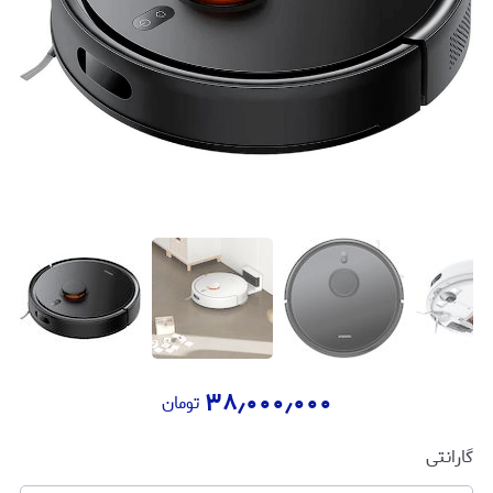
۳۸٫۰۰۰٫۰۰۰
تومان
گارانتی