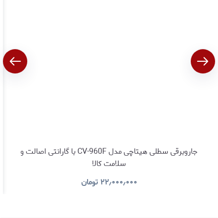
جاروبرقی سطلی هیتاچی مدل CV-960F با گارانتی اصالت و
سلامت کالا
۲۲٫۰۰۰٫۰۰۰
تومان