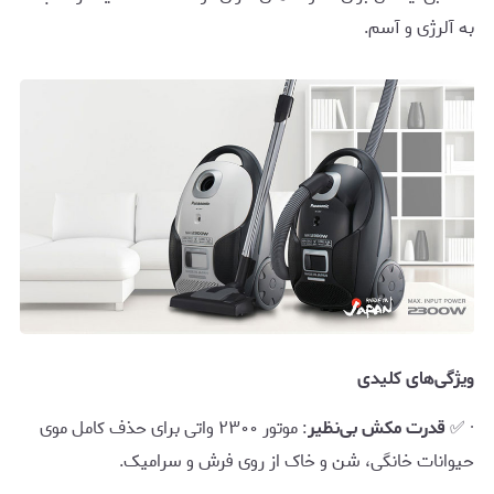
به آلرژی و آسم.
ویژگی‌های کلیدی
· ✅
قدرت مکش بی‌نظیر
: موتور ۲۳۰۰ واتی برای حذف کامل موی
حیوانات خانگی، شن و خاک از روی فرش و سرامیک.