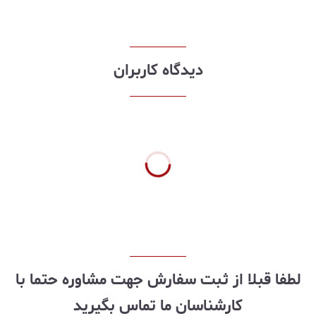
دیدگاه کاربران
لطفا قبلا از ثبت سفارش جهت مشاوره حتما با
کارشناسان ما تماس بگیرید