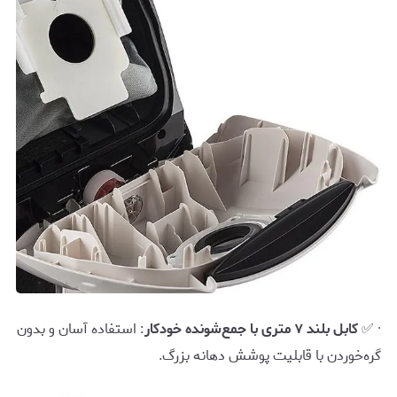
· ✅
کابل بلند ۷ متری با جمع‌شونده خودکار
: استفاده آسان و بدون
گره‌خوردن با قابلیت پوشش دهانه بزرگ.