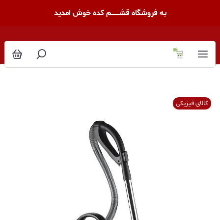
به فروشگاه قشــــــــم کده خوش امدید
کالای فیزیکی