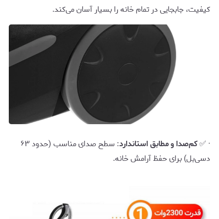
کیفیت، جابجایی در تمام خانه را بسیار آسان می‌کند.
· ✅
کم‌صدا و مطابق استاندارد
: سطح صدای مناسب (حدود ۶۳
دسی‌بل) برای حفظ آرامش خانه.