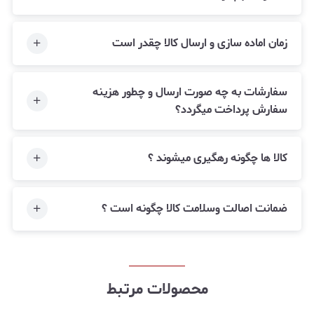
زمان اماده سازی و ارسال کالا چقدر است
سفارشات به چه صورت ارسال و چطور هزینه
سفارش پرداخت میگردد؟
کالا ها چگونه رهگیری میشوند ؟
ضمانت اصالت وسلامت کالا چگونه است ؟
محصولات مرتبط