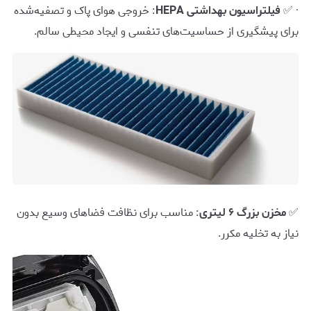
· ✅
فیلتراسیون بهداشتی HEPA
: خروجی هوای پاک و تصفیه‌شده
برای پیشگیری از حساسیت‌های تنفسی و ایجاد محیطی سالم.
✅
مخزن بزرگ ۶ لیتری
: مناسب برای نظافت فضاهای وسیع بدون
نیاز به تخلیه مکرر.