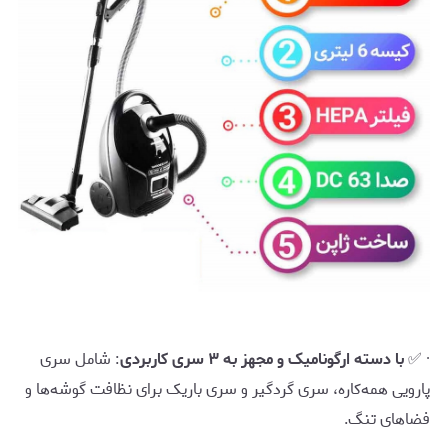
· ✅
با دسته ارگونامیک و مجهز به ۳ سری کاربردی
: شامل سری
پارویی همه‌کاره، سری گردگیر و سری باریک برای نظافت گوشه‌ها و
فضاهای تنگ.