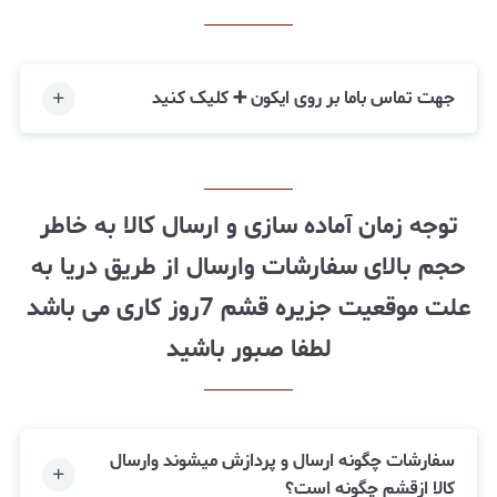
جهت تماس باما بر روی ایکون ➕ کلیک کنید
توجه زمان آماده سازی و ارسال کالا به خاطر
حجم بالای سفارشات وارسال از طریق دریا به
علت موقعیت جزیره قشم 7روز کاری می باشد
لطفا صبور باشید
سفارشات چگونه ارسال و پردازش میشوند وارسال
کالا ازقشم چگونه است؟