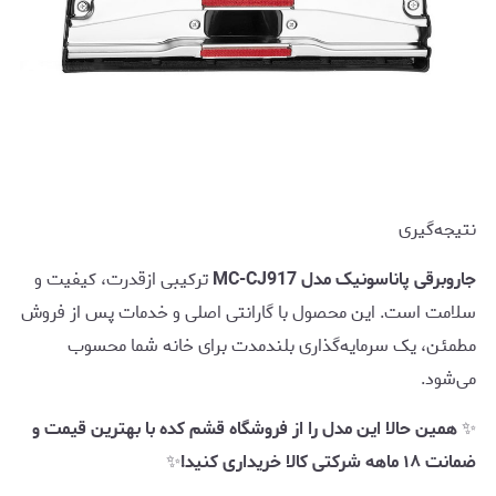
نتیجه‌گیری
جاروبرقی پاناسونیک مدل MC-CJ917
ترکیبی ازقدرت، کیفیت و
سلامت است. این محصول با گارانتی اصلی و خدمات پس از فروش
مطمئن، یک سرمایه‌گذاری بلندمدت برای خانه شما محسوب
می‌شود.
✨
همین حالا این مدل را از فروشگاه قشم کده با بهترین قیمت و
ضمانت ۱۸ ماهه شرکتی کالا خریداری کنید!
✨