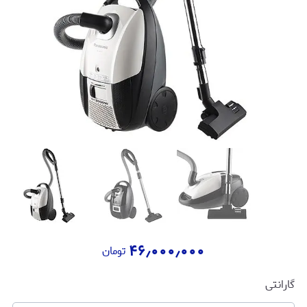
۴۶٫۰۰۰٫۰۰۰
تومان
گارانتی