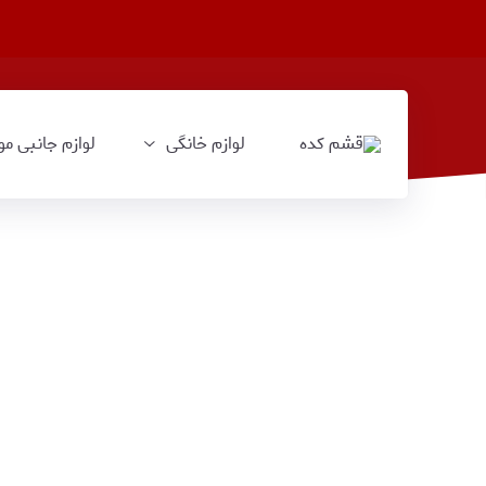
لوازم خانگی
لوازم جانبی مو