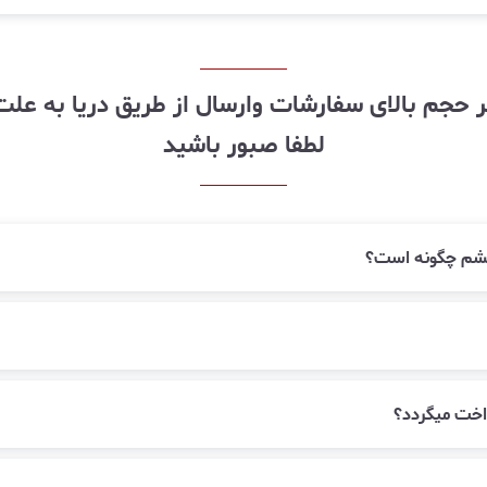
لطفا صبور باشید
زقشم چگونه است؟
اخت میگردد؟