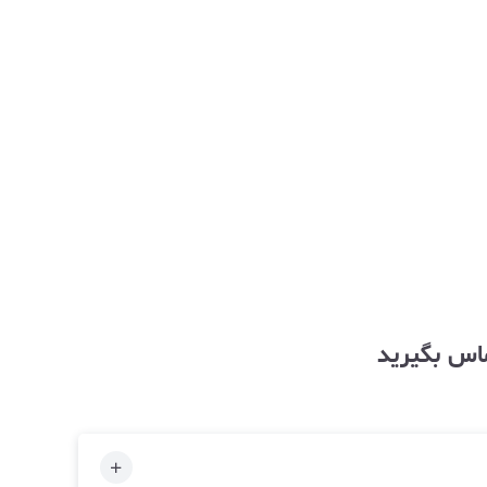
ماس بگیرید