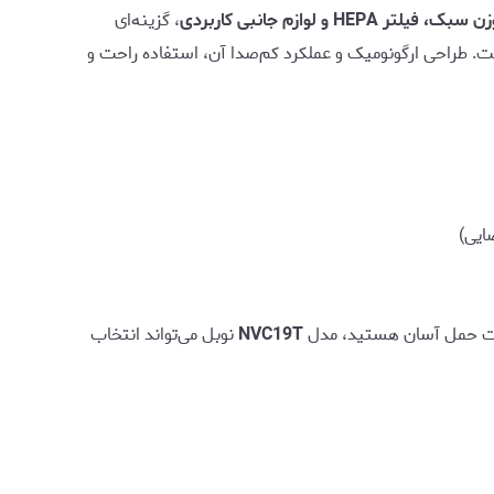
 HEPA و لوازم جانبی کاربردی
، گزینه‌ای
ت. طراحی ارگونومیک و عملکرد کم‌صدا آن، استفاده راحت و
ایی)
یت حمل آسان هستید، مدل
NVC19T
نوبل می‌تواند انتخاب