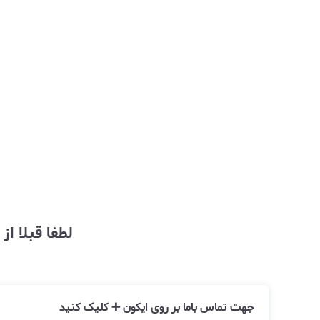
لطفا قبلا ا
جهت تماس باما بر روی ایکون ➕ کلیک کنید