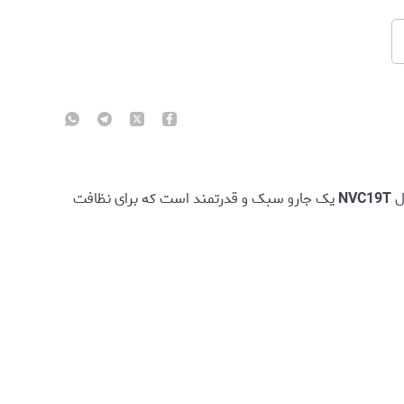
ل
NVC19T
یک جارو سبک و قدرتمند است که برای نظافت