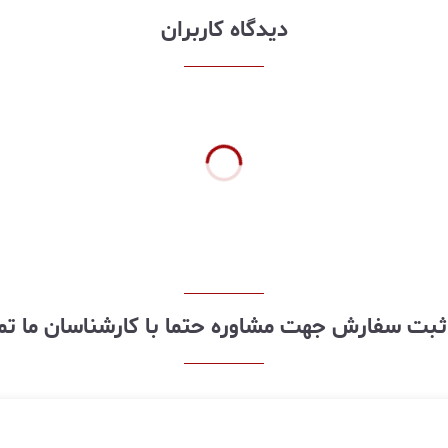
دیدگاه کاربران
ز ثبت سفارش جهت مشاوره حتما با کارشناسان ما ت