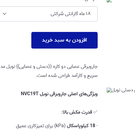
۱۸ ماه گارانتی شرکتی
افزودن به سبد خرید
جاروبرقی عصایی دو کاره ((دستی و عصایی)) نوبل مد
سریع و کارآمد طراحی شده است.
ویژگی‌های اصلی جاروبرقی نوبل NVC19T
✅
قدرت مکش بالا
:
-
18 کیلوپاسکال
(kPa) برای تمیزکاری عمیق