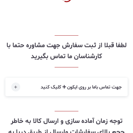
لطفا قبلا از ثبت سفارش جهت مشاوره حتما با
کارشناسان ما تماس بگیرید
جهت تماس باما بر روی ایکون ➕ کلیک کنید
توجه زمان آماده سازی و ارسال کالا به خاطر
حجم بالای سفارشات وارسال از طریق دریا به