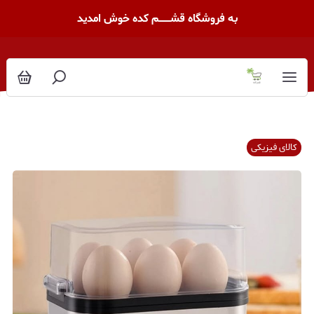
به فروشگاه قشــــــــم کده خوش امدید
کالای فیزیکی