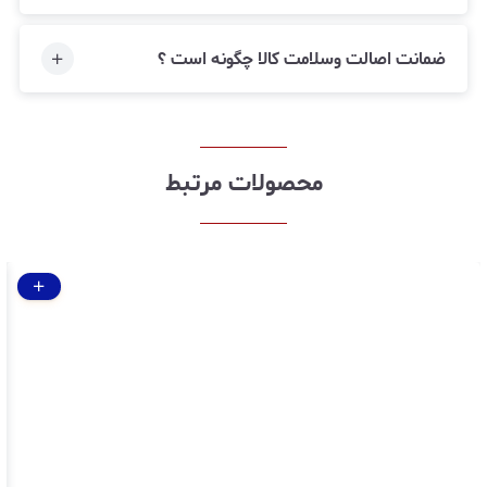
ضمانت اصالت وسلامت کالا چگونه است ؟
محصولات مرتبط