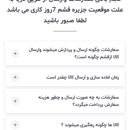
علت موقعیت جزیره قشم 7روز کاری می باشد
لطفا صبور باشید
سفارشات چگونه ارسال و پردازش میشوند وارسال
کالا ازقشم چگونه است؟
زمان اماده سازی و ارسال کالا چقدر است
سفارشات به چه صورت ارسال و چطور هزینه
سفارش پرداخت میگردد؟
کالا ها چگونه رهگیری میشوند ؟