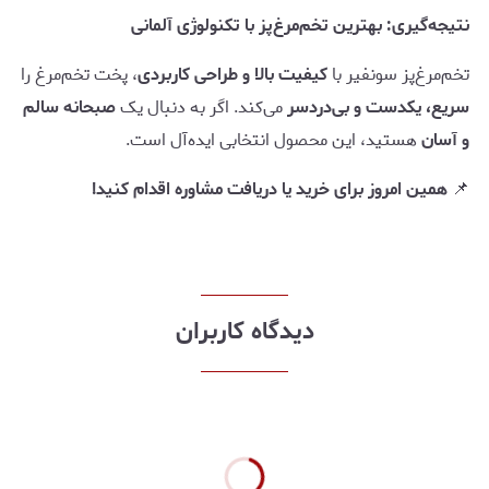
نتیجه‌گیری: بهترین تخم‌مرغ‌پز با تکنولوژی آلمانی
تخم‌مرغ‌پز سونفیر با
کیفیت بالا و طراحی کاربردی
، پخت تخم‌مرغ را
سریع، یکدست و بی‌دردسر
می‌کند. اگر به دنبال یک
صبحانه سالم
و آسان
هستید، این محصول انتخابی ایده‌آل است.
📌
همین امروز برای خرید یا دریافت مشاوره اقدام کنید!
دیدگاه کاربران