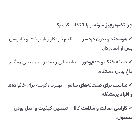
---
چرا تخم‌مرغ‌پز سونفیر را انتخاب کنیم؟
✔
هوشمند و بدون دردسر
– تنظیم خودکار زمان پخت و خاموشی
پس از اتمام کار.
✔
دسته خنک و جمع‌وجور
– جابه‌جایی راحت و ایمن حتی هنگام
داغ بودن دستگاه.
✔
مناسب برای صبحانه‌های سالم
– بهترین گزینه برای
خانواده‌ها
و افراد پرمشغله
.
✔
گارانتی اصالت و سلامت کالا
– تضمین
کیفیت و اصل بودن
محصول
.
---