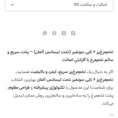
اصالت و سلامت کالا
تخم‌مرغ‌پز ۶ تایی سونفیر (تحت لیسانس آلمان) – پخت سریع و
سالم تخم‌مرغ با گارانتی اصالت
اگر به دنبال یک
تخم‌مرغ‌پز سریع، ایمن و باکیفیت
هستید،
تخم‌مرغ‌پز ۶ تایی سونفیر تحت لیسانس آلمان
بهترین انتخاب
برای شماست! این محصول با
تکنولوژی پیشرفته
و
طراحی مقاوم
،
پخت تخم‌مرغ را به ساده‌ترین و سالم‌ترین روش ممکن تبدیل
می‌کند.
---