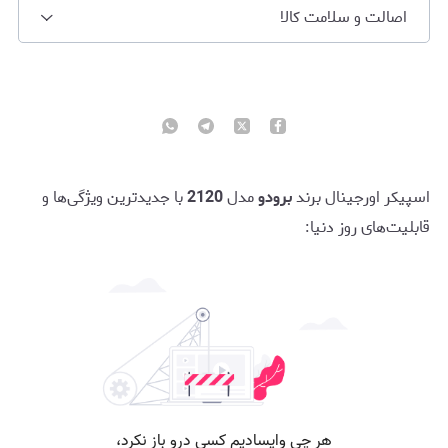
اصالت و سلامت کالا
اسپیکر اورجینال برند
برودو
مدل
2120
با جدیدترین ویژگی‌ها و
قابلیت‌های روز دنیا: