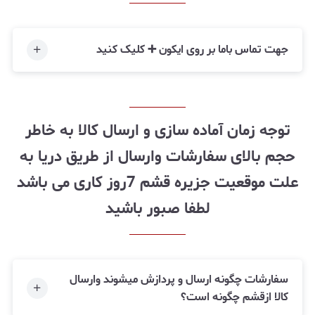
جهت تماس باما بر روی ایکون ➕ کلیک کنید
توجه زمان آماده سازی و ارسال کالا به خاطر
حجم بالای سفارشات وارسال از طریق دریا به
علت موقعیت جزیره قشم 7روز کاری می باشد
لطفا صبور باشید
سفارشات چگونه ارسال و پردازش میشوند وارسال
کالا ازقشم چگونه است؟