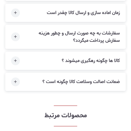
زمان اماده سازی و ارسال کالا چقدر است
سفارشات به چه صورت ارسال و چطور هزینه
سفارش پرداخت میگردد؟
کالا ها چگونه رهگیری میشوند ؟
ضمانت اصالت وسلامت کالا چگونه است ؟
محصولات مرتبط