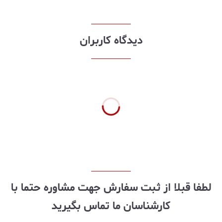
دیدگاه کاربران
لطفا قبلا از ثبت سفارش جهت مشاوره حتما با
کارشناسان ما تماس بگیرید