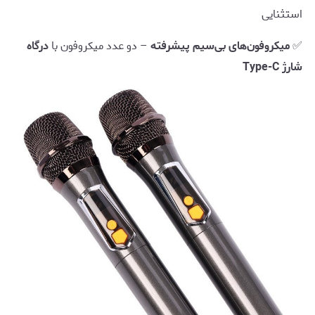
استثنایی
✅
میکروفون‌های بی‌سیم پیشرفته
– دو عدد میکروفون با
درگاه
شارژ Type-C