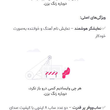
ویژگی‌های اصلی:
✅
نمایشگر هوشمند
– نمایش نام آهنگ و خواننده به‌صورت
خودکار
✅
ساب‌ووفر پر قدرت
– دو عدد ساب ۸ اینچی با کیفیت صدای