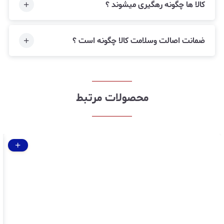
کالا ها چگونه رهگیری میشوند ؟
ضمانت اصالت وسلامت کالا چگونه است ؟
محصولات مرتبط