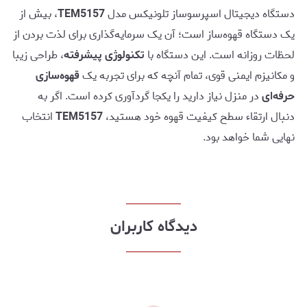
دستگاه دیجیتال اسپرسوساز تلونیکس مدل
TEM5157
، بیش از
یک دستگاه قهوه‌ساز است؛ آن یک سرمایه‌گذاری برای لذت بردن از
لحظات روزانه است. این دستگاه با
تکنولوژی پیشرفته
، طراحی زیبا
و مکانیزم ایمنی قوی، تمام آنچه که برای تجربه یک
قهوه‌سازی
حرفه‌ای
در منزل نیاز دارید را یکجا گردآوری کرده است. اگر به
دنبال ارتقاء سطح کیفیت قهوه خود هستید،
TEM5157
انتخاب
نهایی شما خواهد بود.
دیدگاه کاربران