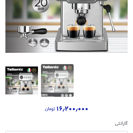
۱۶٫۲۰۰٫۰۰۰
تومان
گارانتی