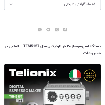
۱۸ ماه گارانتی شرکتی
دستگاه اسپرسوساز ۲۰ بار تلونیکس مدل TEM5157 – انقلابی در
طعم و دقت