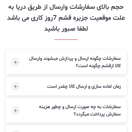
حجم بالای سفارشات وارسال از طریق دریا به
علت موقعیت جزیره قشم 7روز کاری می باشد
لطفا صبور باشید
سفارشات چگونه ارسال و پردازش میشوند وارسال
کالا ازقشم چگونه است؟
زمان اماده سازی و ارسال کالا چقدر است
سفارشات به چه صورت ارسال و چطور هزینه
سفارش پرداخت میگردد؟