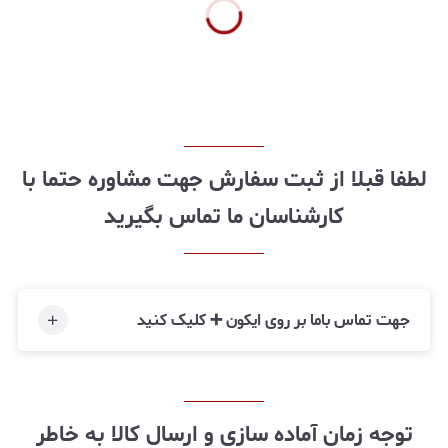
لطفا قبلا از ثبت سفارش جهت مشاوره حتما با
کارشناسان ما تماس بگیرید
جهت تماس باما بر روی ایکون ➕ کلیک کنید
توجه زمان آماده سازی و ارسال کالا به خاطر