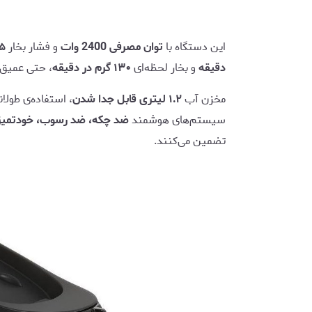
این دستگاه با
توان مصرفی 2400 وات
و فشار بخار
۵ با
دقیقه
و بخار لحظه‌ای
۱۳۰ گرم در دقیقه
، حتی عمیق‌ت
مخزن آب
۱.۲ لیتری قابل جدا شدن
، استفاده‌ی طولا
سیستم‌های هوشمند
ضد چکه، ضد رسوب، خودتمیزک
تضمین می‌کنند.