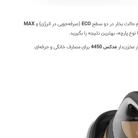
م حالت بخار در دو سطح
ECO
(صرفه‌جویی در انرژی) و
MAX
 نوع پارچه، بهترین نتیجه را بگیرید.
ر مخزن‌دار
مدکس 4450
برای مصارف خانگی و حرفه‌ای