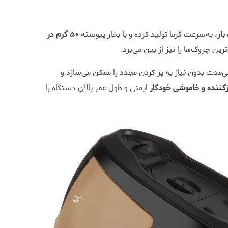
ر
، به‌سرعت گرما تولید کرده و با بخار پیوسته
۵۰ گرم در
رین چروک‌ها را نیز از بین می‌برد.
نی‌مدت بدون نیاز به پر کردن مجدد را ممکن می‌سازد و
ننده و خاموشی خودکار
ایمنی و طول عمر بالای دستگاه را