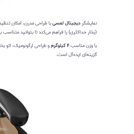
نمایشگر
دیجیتال لمسی
با طراحی مدرن، امکان تنظی
(بخار حداکثری) را فراهم می‌کند تا بتوانید متناسب با
با وزن مناسب
۴ کیلوگرم
و طراحی ارگونومیک، اتو بخا
گزینه‌ای ایده‌آل است.