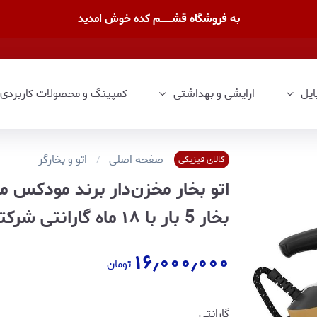
به فروشگاه قشــــــــم کده خوش امدید
ایل
ارایشی و بهداشتی
کمپینگ و محصولات کاربردی
صفحه اصلی
اتو و بخارگر
کالای فیزیکی
بخار 5 بار با ۱۸ ماه گارانتی شرکتی
۱۶٫۰۰۰٫۰۰۰
تومان
گارانتی