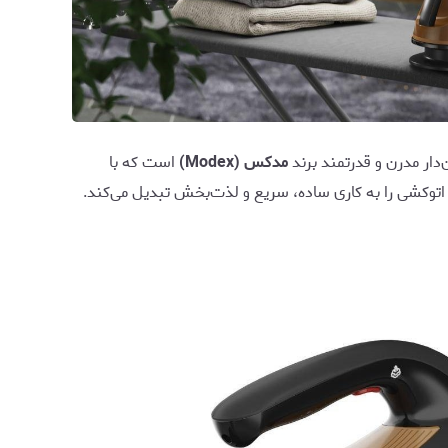
دار مدرن و قدرتمند برند
مدکس (Modex)
است که با
 اتوکشی را به کاری ساده، سریع و لذت‌بخش تبدیل می‌کند.