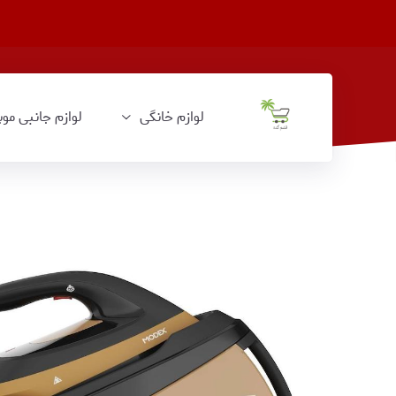
لوازم خانگی
لوازم جانبی موب