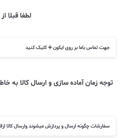
لطفا قبلا ا
جهت تماس باما بر روی ایکون ➕ کلیک کنید
سفارشات چگونه ارسال و پردازش میشوند وارسال کالا ا