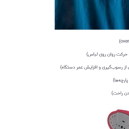
حرکت روان روی لباس)
از رسوب‌گیری و افزایش عمر دستگاه)
ارچه‌ها)
دن راحت)