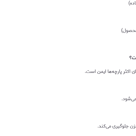
محصول)
ست؟
 اکثر پارچه‌ها ایمن است.
ی‌شود.
زن جلوگیری می‌کند.