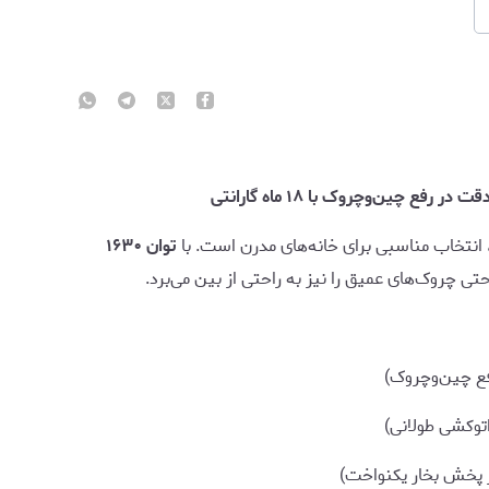
، انتخاب مناسبی برای خانه‌های مدرن است. با
توان ۱۶۳۰
تی چروک‌های عمیق را نیز به راحتی از بین می‌برد.