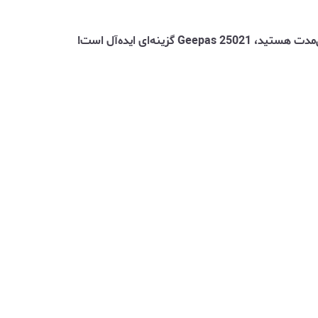
 گزینه‌ای ایده‌آل است!