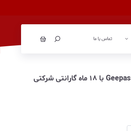
تماس با ما