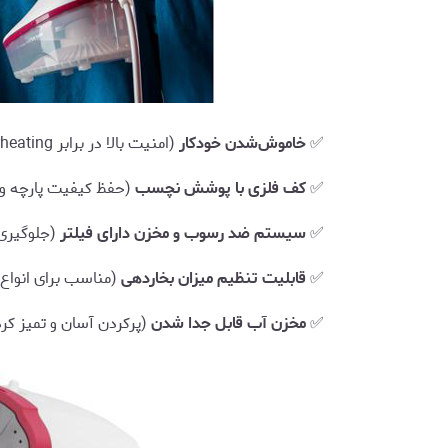
✅
خاموش‌شدن خودکار
(امنیت بالا در برابر overheating)
✅
کف فلزی با پوشش نچسب
(حفظ کیفیت پارچه و 
✅
سیستم ضد رسوب و مخزن دارای فیلتر
(جلوگیری 
✅
قابلیت تنظیم میزان بخاردهی
(مناسب برای انواع پ
✅
مخزن آب قابل جدا شدن
(پرکردن آسان و تمیز کر