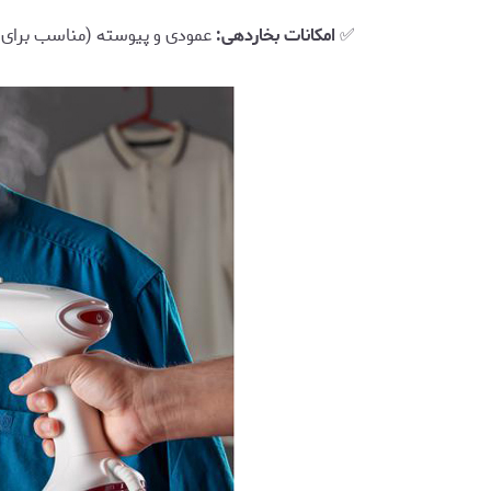
✅
امکانات بخاردهی:
عمودی و پیوسته (مناسب برای لب