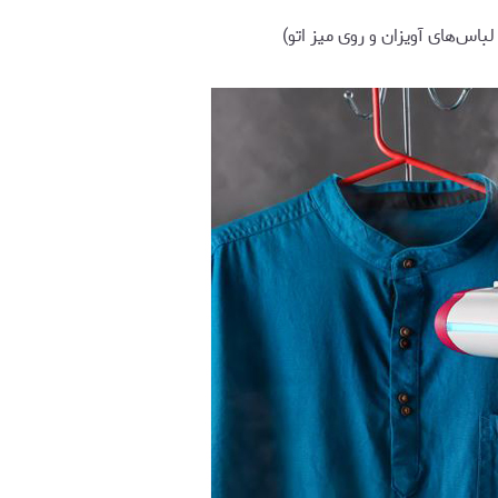
اس‌های آویزان و روی میز اتو)