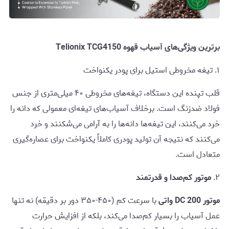
برترین ویژگی‌های آسیاب قهوه Telionix TCG4150
۱. تیغه مخروطی استیل برای پودر یکنواخت
قلب تپنده این دستگاه، تیغه‌های مخروطی ۴۰ میلی‌متری از جنس
فولاد ضدزنگ است. برخلاف آسیاب‌های تیغه‌ای معمولی که دانه را
خرد می‌کنند، این تیغه‌ها دانه‌ها را به آرامی می‌شکنند و خرد
می‌کنند که نتیجه آن تولید پودری کاملاً یکنواخت برای عصاره‌گیری
متعادل است.
۲.
موتور کم‌صدا و قدرتمند
موتور DC 200 واتی
با سرعت کم (۴۵۰-۳۵۰ دور بر دقیقه) نه تنها
عمل آسیاب را بسیار کم‌صدا می‌کند، بلکه از افزایش حرارت