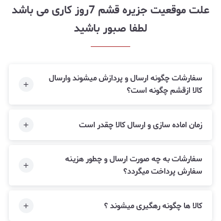
علت موقعیت جزیره قشم 7روز کاری می باشد
لطفا صبور باشید
سفارشات چگونه ارسال و پردازش میشوند وارسال
کالا ازقشم چگونه است؟
زمان اماده سازی و ارسال کالا چقدر است
سفارشات به چه صورت ارسال و چطور هزینه
سفارش پرداخت میگردد؟
کالا ها چگونه رهگیری میشوند ؟