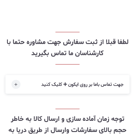
لطفا قبلا از ثبت سفارش جهت مشاوره حتما با
کارشناسان ما تماس بگیرید
جهت تماس باما بر روی ایکون ➕ کلیک کنید
توجه زمان آماده سازی و ارسال کالا به خاطر
حجم بالای سفارشات وارسال از طریق دریا به