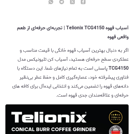
آسیاب قهوه Telionix TCG4150 | تجربه‌ای حرفه‌ای از طعم
واقعی قهوه
اگر به دنبال بهترین آسیاب قهوه خانگی با قیمت مناسب و
عملکردی سطح حرفه‌ای هستید، آسیاب کن تلیونیکس مدل
TCG4150
پاسخی است به تمام نیازهای شما. این دستگاه با
فناوری پیشرفته خود، عصاره‌گیری کامل و حفظ عطر بی‌نظیر
دانه‌های قهوه را تضمین می‌کند و انتخابی ایده‌آل برای کافه های
حرفه‌ای و علاقه‌مندان جدی قهوه است.