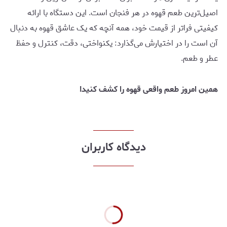
اصیل‌ترین طعم قهوه در هر فنجان است. این دستگاه با ارائه
کیفیتی فراتر از قیمت خود، همه آنچه که یک عاشق قهوه به دنبال
آن است را در اختیارش می‌گذارد: یکنواختی، دقت، کنترل و حفظ
عطر و طعم.
همین امروز طعم واقعی قهوه را کشف کنید!
دیدگاه کاربران