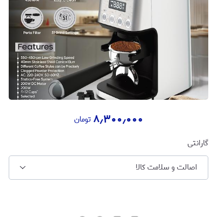
۸٫۳۰۰٫۰۰۰
تومان
گارانتی
اصالت و سلامت کالا