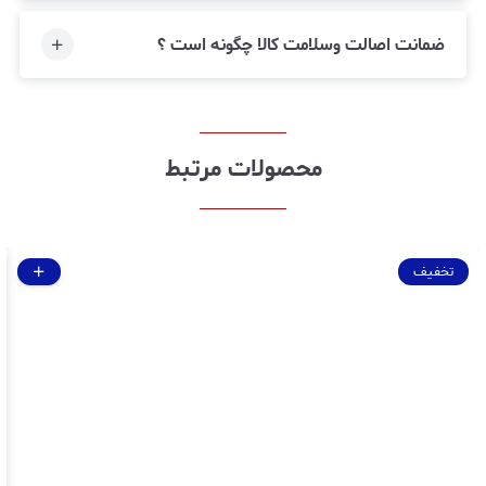
ضمانت اصالت وسلامت کالا چگونه است ؟
محصولات مرتبط
تخفیف