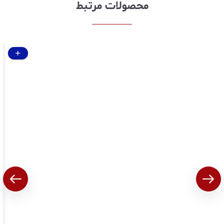
محصولات مرتبط