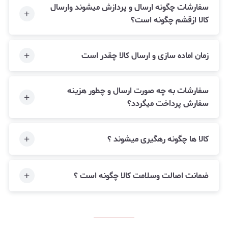
سفارشات چگونه ارسال و پردازش میشوند وارسال
کالا ازقشم چگونه است؟
زمان اماده سازی و ارسال کالا چقدر است
سفارشات به چه صورت ارسال و چطور هزینه
سفارش پرداخت میگردد؟
کالا ها چگونه رهگیری میشوند ؟
ضمانت اصالت وسلامت کالا چگونه است ؟