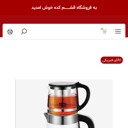
به فروشگاه قشــــــــم کده خوش امدید
کالای فیزیکی