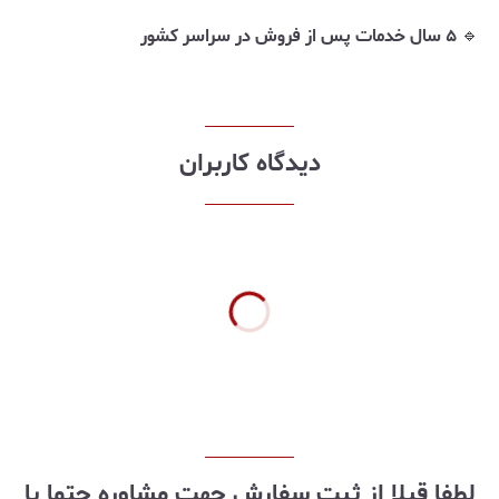
🔹
۵ سال خدمات پس از فروش در سراسر کشور
دیدگاه کاربران
لطفا قبلا از ثبت سفارش جهت مشاوره حتما با