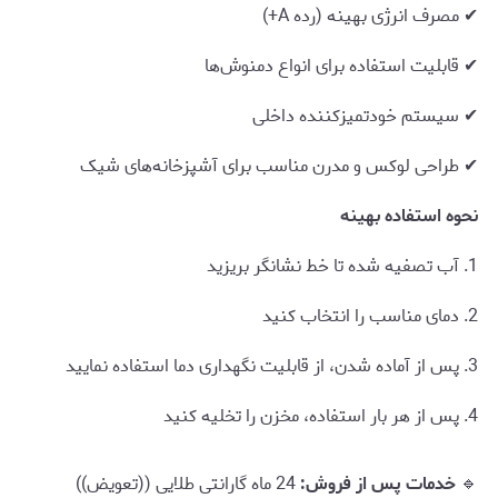
✔ مصرف انرژی بهینه (رده A+)
✔ قابلیت استفاده برای انواع دمنوش‌ها
✔ سیستم خودتمیزکننده داخلی
✔ طراحی لوکس و مدرن مناسب برای آشپزخانه‌های شیک
نحوه استفاده بهینه
1. آب تصفیه شده تا خط نشانگر بریزید
2. دمای مناسب را انتخاب کنید
3. پس از آماده شدن، از قابلیت نگهداری دما استفاده نمایید
4. پس از هر بار استفاده، مخزن را تخلیه کنید
🔹
خدمات پس از فروش:
24 ماه گارانتی طلایی ((تعویض))