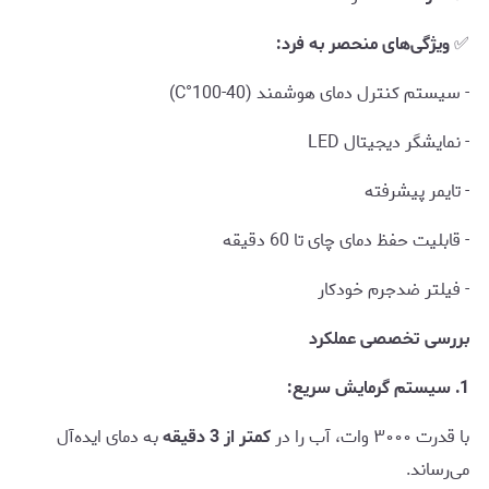
✅
ویژگی‌های منحصر به فرد:
- سیستم کنترل دمای هوشمند (40-100°C)
- نمایشگر دیجیتال LED
- تایمر پیشرفته
- قابلیت حفظ دمای چای تا 60 دقیقه
- فیلتر ضدجرم خودکار
بررسی تخصصی عملکرد
1. سیستم گرمایش سریع:
با قدرت ۳۰۰۰ وات، آب را در
کمتر از 3 دقیقه
به دمای ایده‌آل
می‌رساند.