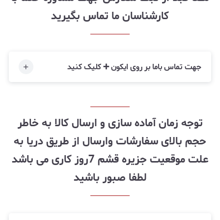
کارشناسان ما تماس بگیرید
جهت تماس باما بر روی ایکون ➕ کلیک کنید
توجه زمان آماده سازی و ارسال کالا به خاطر
حجم بالای سفارشات وارسال از طریق دریا به
علت موقعیت جزیره قشم 7روز کاری می باشد
لطفا صبور باشید